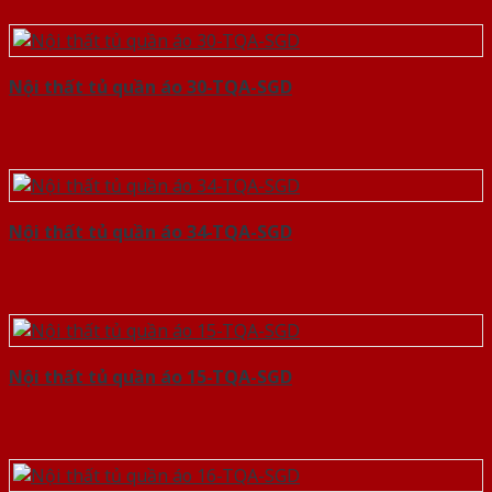
Nội thất tủ quần áo 30-TQA-SGD
Nội thất tủ quần áo 34-TQA-SGD
Nội thất tủ quần áo 15-TQA-SGD