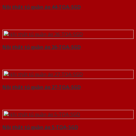
Nội thất tủ quần áo 44-TQA-SGD
Nội thất tủ quần áo 26-TQA-SGD
Nội thất tủ quần áo 27-TQA-SGD
Nội thất tủ quần áo 5-TQA-SGD