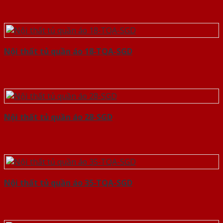
Nội thất tủ quần áo 18-TQA-SGD
Nội thất tủ quần áo 28-SGD
Nội thất tủ quần áo 35-TQA-SGD