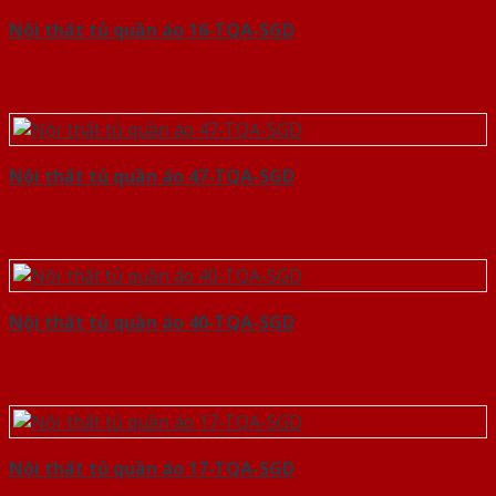
Nội thất tủ quần áo 16-TQA-SGD
Nội thất tủ quần áo 47-TQA-SGD
Nội thất tủ quần áo 40-TQA-SGD
Nội thất tủ quần áo 17-TQA-SGD