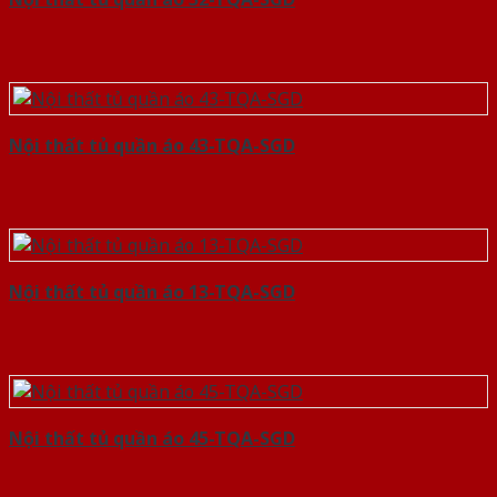
Nội thất tủ quần áo 43-TQA-SGD
Nội thất tủ quần áo 13-TQA-SGD
Nội thất tủ quần áo 45-TQA-SGD