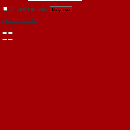
Ghi nhớ mật khẩu
Đăng nhập
Quên mật khẩu?