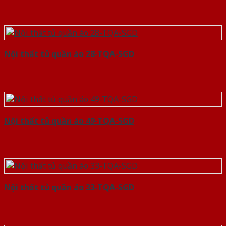
Nội thất tủ quần áo 28-TQA-SGD
Nội thất tủ quần áo 49-TQA-SGD
Nội thất tủ quần áo 33-TQA-SGD