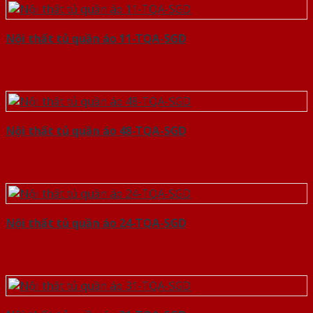
Nội thất tủ quần áo 11-TQA-SGD
Nội thất tủ quần áo 48-TQA-SGD
Nội thất tủ quần áo 24-TQA-SGD