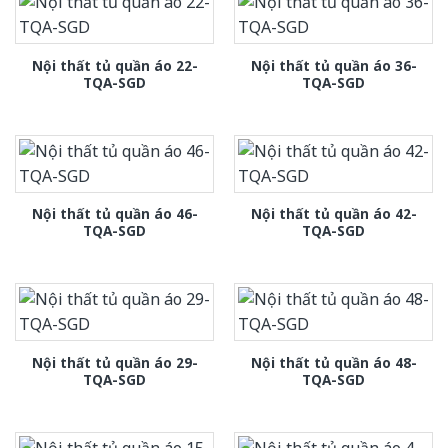
Nội thất tủ quần áo 22-
Nội thất tủ quần áo 36-
TQA-SGD
TQA-SGD
Nội thất tủ quần áo 46-
Nội thất tủ quần áo 42-
TQA-SGD
TQA-SGD
Nội thất tủ quần áo 29-
Nội thất tủ quần áo 48-
TQA-SGD
TQA-SGD