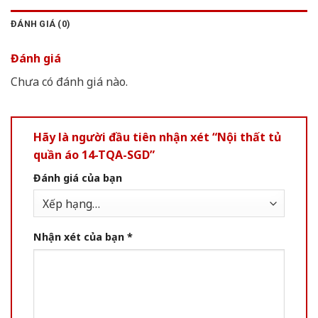
ĐÁNH GIÁ (0)
Đánh giá
Chưa có đánh giá nào.
Hãy là người đầu tiên nhận xét “Nội thất tủ
quần áo 14-TQA-SGD”
Đánh giá của bạn
Nhận xét của bạn
*