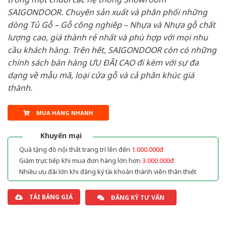
SAIGONDOOR. Chuyên sản xuất và phân phối những
dòng Tủ Gỗ – Gỗ công nghiêp – Nhựa và Nhựa gỗ chất
lượng cao, giá thành rẻ nhất và phù hợp với mọi nhu
cầu khách hàng. Trên hết, SAIGONDOOR còn có những
chính sách bán hàng ƯU ĐÃI CAO đi kèm với sự đa
dạng về mẫu mã, loại cửa gỗ và cả phân khúc giá
thành.
MUA HÀNG NHANH
Khuyến mại
Quà tặng đồ nội thất trang trí lên đến
1.000.000đ
Giảm trực tiếp khi mua đơn hàng lớn hơn
3.000.000đ
Nhiều ưu đãi lớn khi đăng ký tài khoản thành viên thân thiết
TẢI BẢNG GIÁ
ĐĂNG KÝ TƯ VẤN