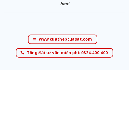
hơn!
www.cuathepcuasat.com
Tổng đài tư vấn miễn phí: 0824.400.400