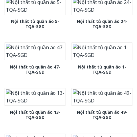
Nội thất tủ quần áo 5-
Nội thất tủ quần áo 24-
TQA-SGD
TQA-SGD
Nội thất tủ quần áo 47-
Nội thất tủ quần áo 1-
TQA-SGD
TQA-SGD
Nội thất tủ quần áo 13-
Nội thất tủ quần áo 49-
TQA-SGD
TQA-SGD