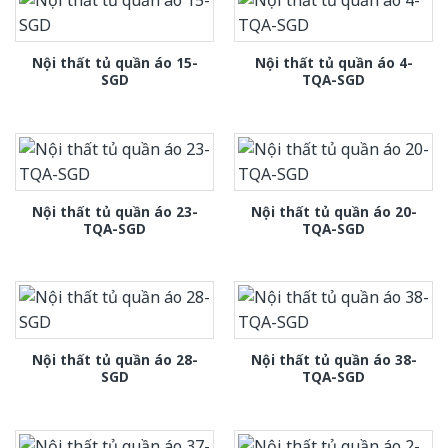
Nội thất tủ quần áo 15-
Nội thất tủ quần áo 4-
SGD
TQA-SGD
Nội thất tủ quần áo 23-
Nội thất tủ quần áo 20-
TQA-SGD
TQA-SGD
Nội thất tủ quần áo 28-
Nội thất tủ quần áo 38-
SGD
TQA-SGD