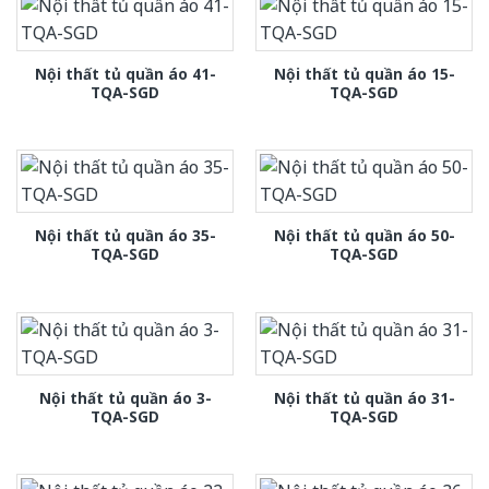
Nội thất tủ quần áo 41-
Nội thất tủ quần áo 15-
TQA-SGD
TQA-SGD
Nội thất tủ quần áo 35-
Nội thất tủ quần áo 50-
TQA-SGD
TQA-SGD
Nội thất tủ quần áo 3-
Nội thất tủ quần áo 31-
TQA-SGD
TQA-SGD