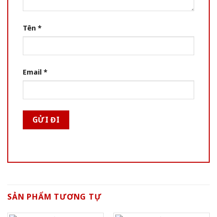
Tên
*
Email
*
SẢN PHẨM TƯƠNG TỰ