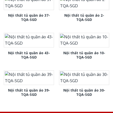
Nội thất tủ quần áo 37-
Nội thất tủ quần áo 2-
TQA-SGD
TQA-SGD
Nội thất tủ quần áo 43-
Nội thất tủ quần áo 10-
TQA-SGD
TQA-SGD
Nội thất tủ quần áo 39-
Nội thất tủ quần áo 30-
TQA-SGD
TQA-SGD