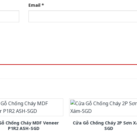
Email
*
Gỗ Chống Cháy MDF Veneer
Cửa Gỗ Chống Cháy 2P Sơn 
P1R2 ASH-SGD
SGD