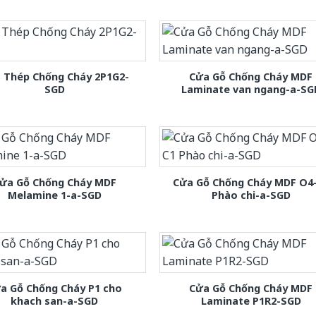
 Thép Chống Cháy 2P1G2-
Cửa Gỗ Chống Cháy MDF
SGD
Laminate van ngang-a-SG
ửa Gỗ Chống Cháy MDF
Cửa Gỗ Chống Cháy MDF O4
Melamine 1-a-SGD
Phào chi-a-SGD
a Gỗ Chống Cháy P1 cho
Cửa Gỗ Chống Cháy MDF
khach san-a-SGD
Laminate P1R2-SGD