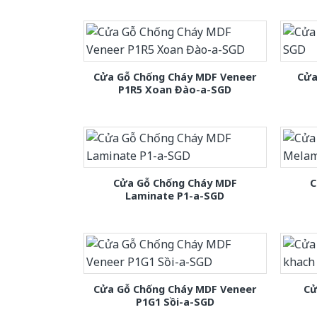
Cửa Gỗ Chống Cháy MDF Veneer
Cửa
P1R5 Xoan Đào-a-SGD
Cửa Gỗ Chống Cháy MDF
C
Laminate P1-a-SGD
Cửa Gỗ Chống Cháy MDF Veneer
Cử
P1G1 Sồi-a-SGD