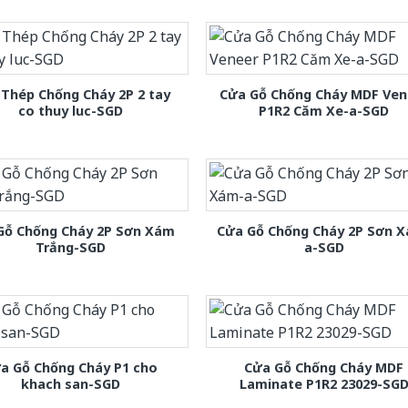
Thép Chống Cháy 2P 2 tay
Cửa Gỗ Chống Cháy MDF Ven
co thuy luc-SGD
P1R2 Căm Xe-a-SGD
Gỗ Chống Cháy 2P Sơn Xám
Cửa Gỗ Chống Cháy 2P Sơn 
Trắng-SGD
a-SGD
a Gỗ Chống Cháy P1 cho
Cửa Gỗ Chống Cháy MDF
khach san-SGD
Laminate P1R2 23029-SG