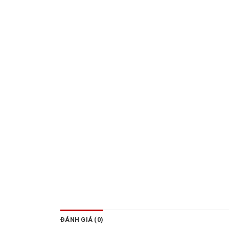
ĐÁNH GIÁ (0)