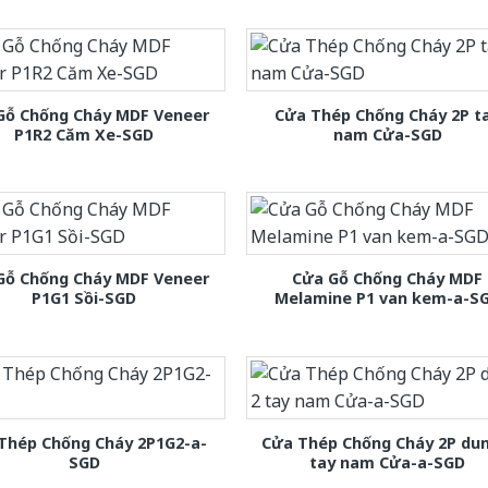
Gỗ Chống Cháy MDF Veneer
Cửa Thép Chống Cháy 2P t
P1R2 Căm Xe-SGD
nam Cửa-SGD
Gỗ Chống Cháy MDF Veneer
Cửa Gỗ Chống Cháy MDF
P1G1 Sồi-SGD
Melamine P1 van kem-a-S
Thép Chống Cháy 2P1G2-a-
Cửa Thép Chống Cháy 2P dun
SGD
tay nam Cửa-a-SGD