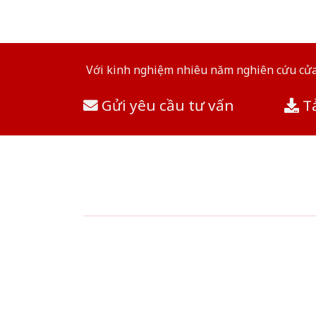
Với kinh nghiệm nhiêu năm nghiên cứu cửa 
Gửi yêu cầu tư vấn
Tả