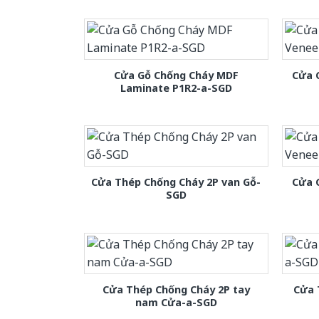
Cửa Gỗ Chống Cháy MDF
Cửa 
Laminate P1R2-a-SGD
Cửa Thép Chống Cháy 2P van Gỗ-
Cửa 
SGD
Cửa Thép Chống Cháy 2P tay
Cửa 
nam Cửa-a-SGD