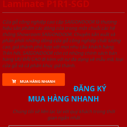
Laminate P1R1-SGD
Cửa gỗ công nghiệp cao cấp SAIGONDOOR là thương
hiệu sản phẩm các dòng cửa trong một chuỗi các hệ
thống Showroom SAIGONDOOR. Chuyên sản xuất và
phân phối những dòng cửa gỗ công nghiệp chất lượng
cao, giá thành phù hợp với mọi nhu cầu khách hàng.
Trên hết, SAIGONDOOR còn có những chính sách bán
hàng ƯU ĐÃI CAO đi kèm với sự đa dạng về mẫu mã, loại
cửa gỗ và cả phân khúc giá thành.
MUA HÀNG NHANH
ĐĂNG KÝ
MUA HÀNG NHANH
Chúng tôi sẽ liên lạc lại với quý khách trong thời
gian ngắn nhất