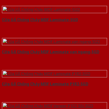
Cửa Gỗ Chống Cháy MDF Laminate-SGD
Cửa Gỗ Chống Cháy MDF Laminate van ngang-SGD
Cửa Gỗ Chống Cháy MDF Laminate P1R2-SGD