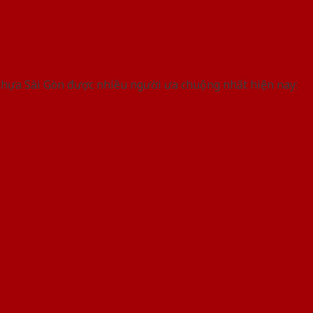
 nhựa Sài Gòn được nhiều người ưa chuộng nhất hiện nay: