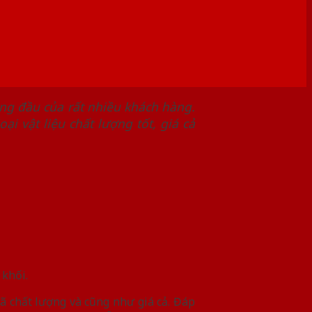
àng đầu của rất nhiều khách hàng.
i vật liệu chất lượng tốt, giá cả
khối.
mã chất lượng và cũng như giá cả. Đáp