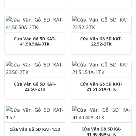
Cửa Vân Gỗ 5D KAT-
Cửa Vân Gỗ 5D KAT-
41.50.50A-3TK
22.52-2TK
Cửa Vân Gỗ 5D KAT-
Cửa Vân Gỗ 5D KAT-
22.50-2TK
21.51.51A-1TK
Cửa Vân Gỗ 5D KA-
Cửa Vân Gỗ 5D KAT-1.52
41.40.40A-3TK