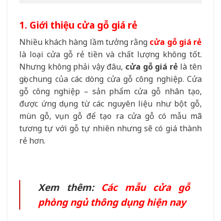
1. Giới thiệu cửa gỗ giá rẻ
Nhiều khách hàng lầm tưởng rằng
cửa gỗ giá rẻ
là loại cửa gỗ rẻ tiền và chất lượng không tốt.
Nhưng không phải vậy đâu,
cửa gỗ giá rẻ
là tên
gọi chung của các dòng cửa gỗ công nghiệp. Cửa
gỗ công nghiệp – sản phẩm cửa gỗ nhân tạo,
được ứng dụng từ các nguyên liệu như bột gỗ,
mùn gỗ, vụn gỗ để tạo ra cửa gỗ có mẫu mã
tương tự với gỗ tự nhiên nhưng sẽ có giá thành
rẻ hơn.
Xem thêm:
Các mẫu cửa gỗ
phòng ngủ thông dụng hiện nay