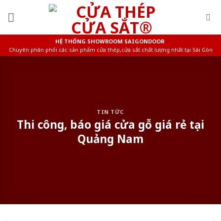
Skip
to
content
HỆ THỐNG SHOWROOM SAIGONDOOR
Chuyên phân phối các sản phẩm cửa thép,cửa sắt chất lượng nhất tại Sài Gòn
TIN TỨC
Thi công, báo giá cửa gỗ giá rẻ tại
Quảng Nam