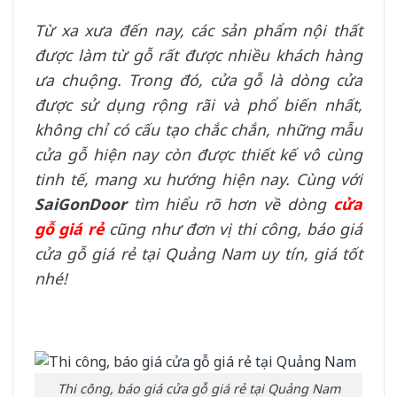
Từ xa xưa đến nay, các sản phẩm nội thất
được làm từ gỗ rất được nhiều khách hàng
ưa chuộng. Trong đó, cửa gỗ là dòng cửa
được sử dụng rộng rãi và phổ biến nhất,
không chỉ có cấu tạo chắc chắn, những mẫu
cửa gỗ hiện nay còn được thiết kế vô cùng
tinh tế, mang xu hướng hiện nay. Cùng với
SaiGonDoor
tìm hiểu rõ hơn về dòng
cửa
gỗ giá rẻ
cũng như đơn vị thi công, báo giá
cửa gỗ giá rẻ tại Quảng Nam uy tín, giá tốt
nhé!
Thi công, báo giá cửa gỗ giá rẻ tại Quảng Nam