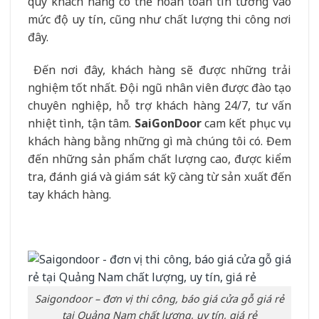
quý khách hàng có thể hoàn toàn tin tưởng vào
mức độ uy tín, cũng như chất lượng thi công nơi
đây.
Đến nơi đây, khách hàng sẽ được những trải
nghiệm tốt nhất. Đội ngũ nhân viên được đào tạo
chuyên nghiệp, hỗ trợ khách hàng 24/7, tư vấn
nhiệt tình, tận tâm.
SaiGonDoor
cam kết phục vụ
khách hàng bằng những gì mà chúng tôi có. Đem
đến những sản phẩm chất lượng cao, được kiểm
tra, đánh giá và giám sát kỹ càng từ sản xuất đến
tay khách hàng.
Saigondoor – đơn vị thi công, báo giá cửa gỗ giá rẻ
tại Quảng Nam chất lượng, uy tín, giá rẻ