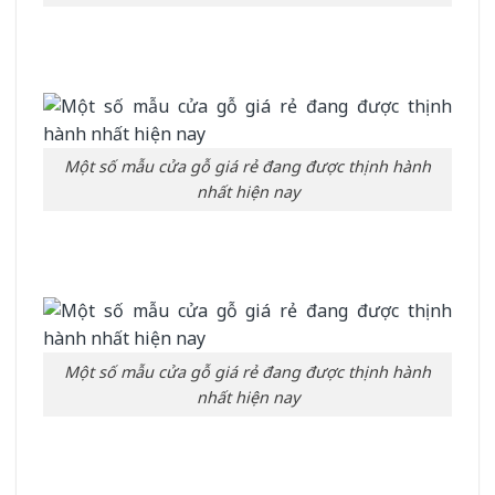
Một số mẫu cửa gỗ giá rẻ đang được thịnh hành
nhất hiện nay
Một số mẫu cửa gỗ giá rẻ đang được thịnh hành
nhất hiện nay