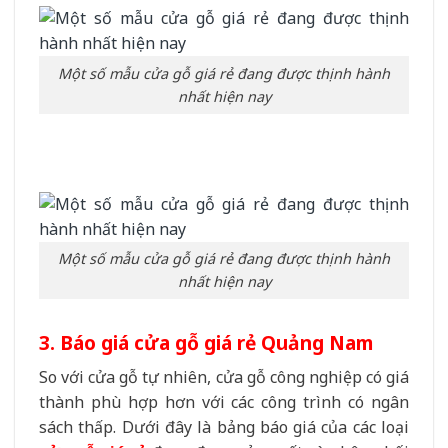
Một số mẫu cửa gỗ giá rẻ đang được thịnh hành
nhất hiện nay
Một số mẫu cửa gỗ giá rẻ đang được thịnh hành
nhất hiện nay
3. Báo giá cửa gỗ giá rẻ Quảng Nam
So với cửa gỗ tự nhiên, cửa gỗ công nghiệp có giá
thành phù hợp hơn với các công trình có ngân
sách thấp. Dưới đây là bảng báo giá của các loại