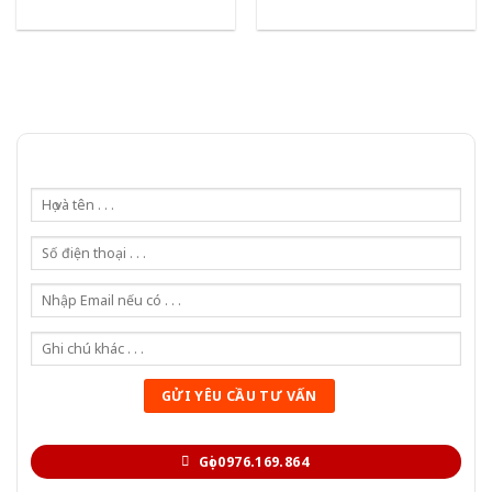
Gọi 0976.169.864