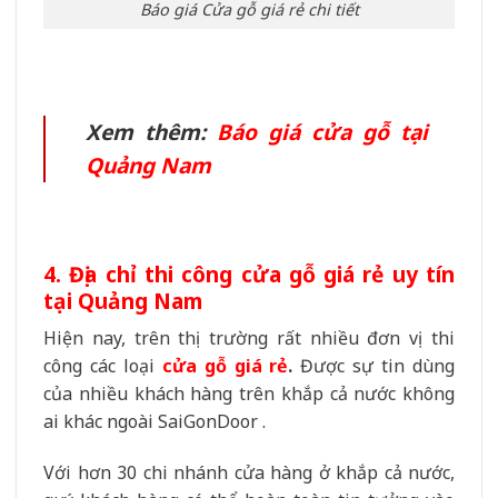
Báo giá Cửa gỗ giá rẻ chi tiết
Xem thêm:
Báo giá cửa gỗ tại
Quảng Nam
4. Địa chỉ thi công cửa gỗ giá rẻ uy tín
tại Quảng Nam
Hiện nay, trên thị trường rất nhiều đơn vị thi
công các loại
cửa gỗ giá rẻ
.
Được sự tin dùng
của nhiều khách hàng trên khắp cả nước không
ai khác ngoài SaiGonDoor .
Với hơn 30 chi nhánh cửa hàng ở khắp cả nước,