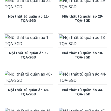
Nội thất tủ quần áo 22-
Nội thất tủ quần áo 29-
TQA-SGD
TQA-SGD
Nội thất tủ quần áo 1-
Nội thất tủ quần áo 18-
TQA-SGD
TQA-SGD
Nội thất tủ quần áo 48-
Nội thất tủ quần áo 44-
TQA-SGD
TQA-SGD