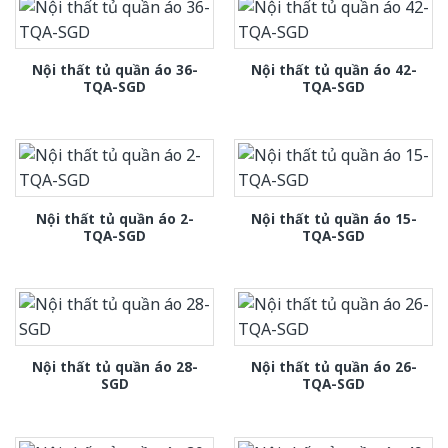
Nội thất tủ quần áo 36-
Nội thất tủ quần áo 42-
TQA-SGD
TQA-SGD
Nội thất tủ quần áo 2-
Nội thất tủ quần áo 15-
TQA-SGD
TQA-SGD
Nội thất tủ quần áo 28-
Nội thất tủ quần áo 26-
SGD
TQA-SGD