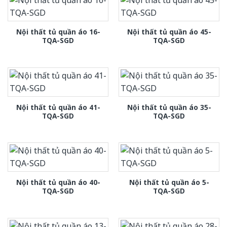
Nội thất tủ quần áo 16-
Nội thất tủ quần áo 45-
TQA-SGD
TQA-SGD
Nội thất tủ quần áo 41-
Nội thất tủ quần áo 35-
TQA-SGD
TQA-SGD
Nội thất tủ quần áo 40-
Nội thất tủ quần áo 5-
TQA-SGD
TQA-SGD