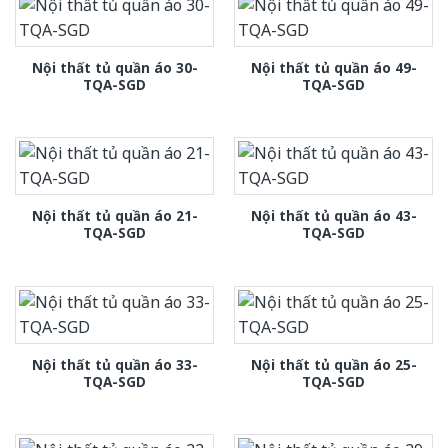
Nội thất tủ quần áo 30-
Nội thất tủ quần áo 49-
TQA-SGD
TQA-SGD
Nội thất tủ quần áo 21-
Nội thất tủ quần áo 43-
TQA-SGD
TQA-SGD
Nội thất tủ quần áo 33-
Nội thất tủ quần áo 25-
TQA-SGD
TQA-SGD