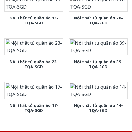
Nội thất tủ quần áo 13-
Nội thất tủ quần áo 28-
TQA-SGD
TQA-SGD
Nội thất tủ quần áo 23-
Nội thất tủ quần áo 39-
TQA-SGD
TQA-SGD
Nội thất tủ quần áo 17-
Nội thất tủ quần áo 14-
TQA-SGD
TQA-SGD