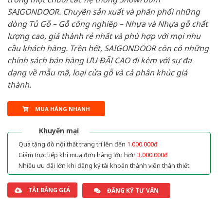
SAIGONDOOR. Chuyên sản xuất và phân phối những
dòng Tủ Gỗ – Gỗ công nghiêp – Nhựa và Nhựa gỗ chất
lượng cao, giá thành rẻ nhất và phù hợp với mọi nhu
cầu khách hàng. Trên hết, SAIGONDOOR còn có những
chính sách bán hàng ƯU ĐÃI CAO đi kèm với sự đa
dạng về mẫu mã, loại cửa gỗ và cả phân khúc giá
thành.
MUA HÀNG NHANH
Khuyến mại
Quà tặng đồ nội thất trang trí lên đến
1.000.000đ
Giảm trực tiếp khi mua đơn hàng lớn hơn
3.000.000đ
Nhiều ưu đãi lớn khi đăng ký tài khoản thành viên thân thiết
TẢI BẢNG GIÁ
ĐĂNG KÝ TƯ VẤN