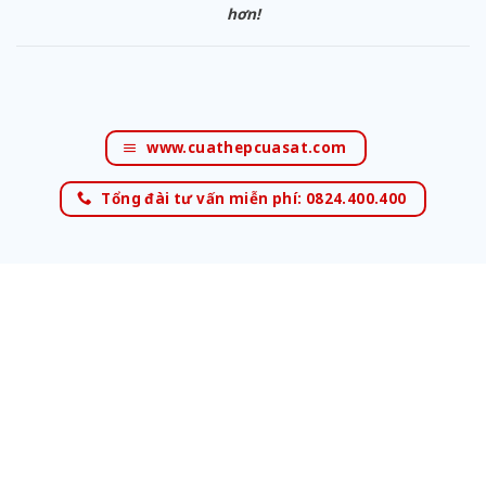
hơn!
www.cuathepcuasat.com
Tổng đài tư vấn miễn phí: 0824.400.400