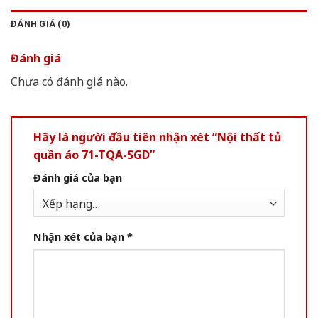
ĐÁNH GIÁ (0)
Đánh giá
Chưa có đánh giá nào.
Hãy là người đầu tiên nhận xét “Nội thất tủ
quần áo 71-TQA-SGD”
Đánh giá của bạn
Nhận xét của bạn
*