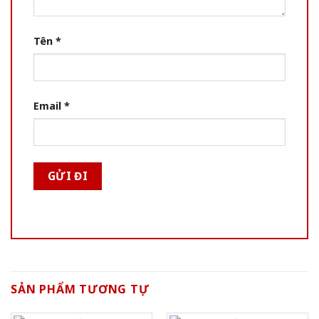
Tên
*
Email
*
SẢN PHẨM TƯƠNG TỰ