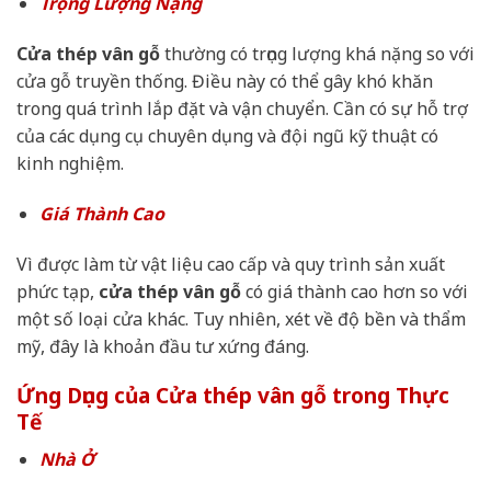
Trọng Lượng Nặng
Cửa thép vân gỗ
thường có trọng lượng khá nặng so với
cửa gỗ truyền thống. Điều này có thể gây khó khăn
trong quá trình lắp đặt và vận chuyển. Cần có sự hỗ trợ
của các dụng cụ chuyên dụng và đội ngũ kỹ thuật có
kinh nghiệm.
Giá Thành Cao
Vì được làm từ vật liệu cao cấp và quy trình sản xuất
phức tạp,
cửa thép vân gỗ
có giá thành cao hơn so với
một số loại cửa khác. Tuy nhiên, xét về độ bền và thẩm
mỹ, đây là khoản đầu tư xứng đáng.
Ứng Dụng của Cửa thép vân gỗ trong Thực
Tế
Nhà Ở