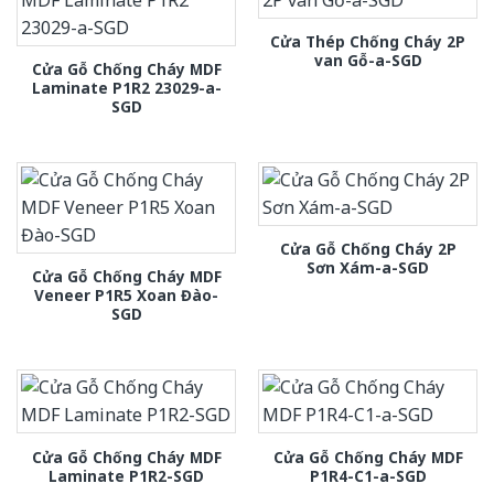
Cửa Thép Chống Cháy 2P
van Gỗ-a-SGD
Cửa Gỗ Chống Cháy MDF
Laminate P1R2 23029-a-
SGD
Cửa Gỗ Chống Cháy 2P
Sơn Xám-a-SGD
Cửa Gỗ Chống Cháy MDF
Veneer P1R5 Xoan Đào-
SGD
Cửa Gỗ Chống Cháy MDF
Cửa Gỗ Chống Cháy MDF
Laminate P1R2-SGD
P1R4-C1-a-SGD