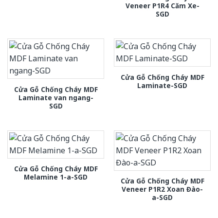
Veneer P1R4 Căm Xe-
SGD
Cửa Gỗ Chống Cháy MDF
Laminate-SGD
Cửa Gỗ Chống Cháy MDF
Laminate van ngang-
SGD
Cửa Gỗ Chống Cháy MDF
Melamine 1-a-SGD
Cửa Gỗ Chống Cháy MDF
Veneer P1R2 Xoan Đào-
a-SGD