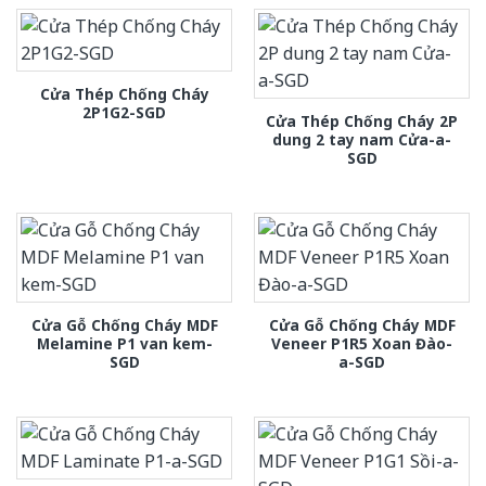
Cửa Thép Chống Cháy
2P1G2-SGD
Cửa Thép Chống Cháy 2P
dung 2 tay nam Cửa-a-
SGD
Cửa Gỗ Chống Cháy MDF
Cửa Gỗ Chống Cháy MDF
Melamine P1 van kem-
Veneer P1R5 Xoan Đào-
SGD
a-SGD