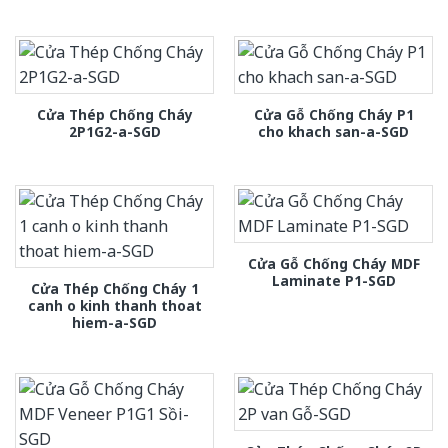
Cửa Thép Chống Cháy
Cửa Gỗ Chống Cháy P1
2P1G2-a-SGD
cho khach san-a-SGD
Cửa Gỗ Chống Cháy MDF
Laminate P1-SGD
Cửa Thép Chống Cháy 1
canh o kinh thanh thoat
hiem-a-SGD