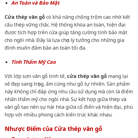
An Toàn và Bảo Mật
Cửa thép vân gỗ
có khả năng chống trộm cao nhờ kết
cấu thép vững chắc. Hệ thống khóa an toàn, hiện đại
được tích hợp trên cửa giúp tăng cường tính bảo mật
cho ngôi nhà. Đây là lựa chọn lý tưởng cho những gia
đình muốn đảm bảo an toàn tối đa.
Tính Thẩm Mỹ Cao
Với lớp sơn vân gỗ tinh tế,
cửa thép vân gỗ
mang lại
vẻ đẹp sang trọng, ấm cúng như gỗ tự nhiên. Sản phẩm
này không chỉ đáp ứng nhu cầu sử dụng mà còn là điểm
nhấn thẩm mỹ cho ngôi nhà. Sự kết hợp giữa thép và
vân gỗ tạo nên sự hài hòa giữa cổ điển và hiện đại, phù
hợp với nhiều phong cách kiến trúc khác nhau.
Nhược Điểm của Cửa thép vân gỗ