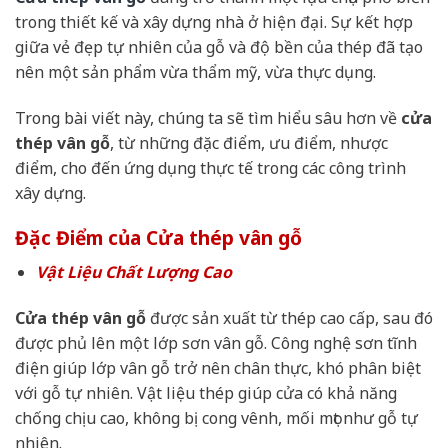
trong thiết kế và xây dựng nhà ở hiện đại. Sự kết hợp
giữa vẻ đẹp tự nhiên của gỗ và độ bền của thép đã tạo
nên một sản phẩm vừa thẩm mỹ, vừa thực dụng.
Trong bài viết này, chúng ta sẽ tìm hiểu sâu hơn về
cửa
thép vân gỗ
, từ những đặc điểm, ưu điểm, nhược
điểm, cho đến ứng dụng thực tế trong các công trình
xây dựng.
Đặc Điểm của Cửa thép vân gỗ
Vật Liệu Chất Lượng Cao
Cửa thép vân gỗ
được sản xuất từ thép cao cấp, sau đó
được phủ lên một lớp sơn vân gỗ. Công nghệ sơn tĩnh
điện giúp lớp vân gỗ trở nên chân thực, khó phân biệt
với gỗ tự nhiên. Vật liệu thép giúp cửa có khả năng
chống chịu cao, không bị cong vênh, mối mọt như gỗ tự
nhiên.