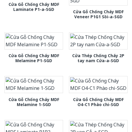
Cửa Gỗ Chống Cháy MDF
Laminate P1-a-SGD
Cửa Gỗ Chống Cháy MDF
Veneer P1G1 Sồi-a-SGD
Cửa Gỗ Chống Cháy MDF
Cửa Thép Chống Cháy 2P
Melamine P1-SGD
tay nam Cửa-a-SGD
Cửa Gỗ Chống Cháy MDF
Cửa Gỗ Chống Cháy MDF
Melamine 1-SGD
O4-C1 Phào chi-SGD