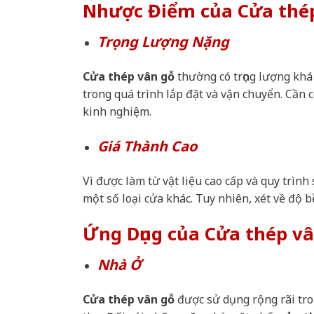
Nhược Điểm của Cửa thé
Trọng Lượng Nặng
Cửa thép vân gỗ
thường có trọng lượng khá
trong quá trình lắp đặt và vận chuyển. Cần 
kinh nghiệm.
Giá Thành Cao
Vì được làm từ vật liệu cao cấp và quy trình
một số loại cửa khác. Tuy nhiên, xét về độ 
Ứng Dụng của Cửa thép vâ
Nhà Ở
Cửa thép vân gỗ
được sử dụng rộng rãi tro