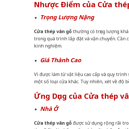
Nhược Điểm của Cửa thé
Trọng Lượng Nặng
Cửa thép vân gỗ
thường có trọng lượng khá
trong quá trình lắp đặt và vận chuyển. Cần 
kinh nghiệm.
Giá Thành Cao
Vì được làm từ vật liệu cao cấp và quy trình
một số loại cửa khác. Tuy nhiên, xét về độ 
Ứng Dụng của Cửa thép vâ
Nhà Ở
Cửa thép vân gỗ
được sử dụng rộng rãi tro