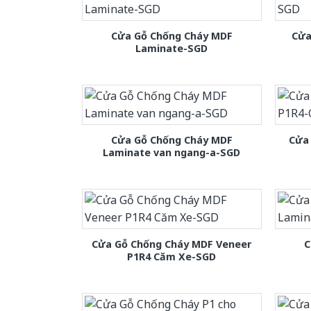
Cửa Gỗ Chống Cháy MDF
Cửa
Laminate-SGD
Cửa Gỗ Chống Cháy MDF
Cửa
Laminate van ngang-a-SGD
Cửa Gỗ Chống Cháy MDF Veneer
C
P1R4 Căm Xe-SGD