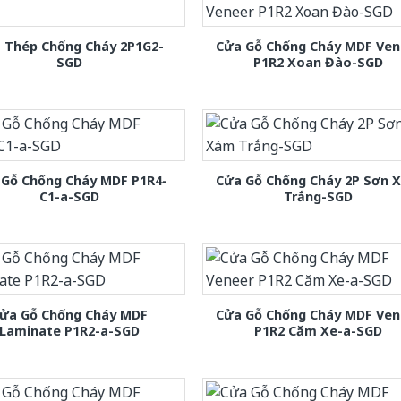
 Thép Chống Cháy 2P1G2-
Cửa Gỗ Chống Cháy MDF Ven
SGD
P1R2 Xoan Đào-SGD
 Gỗ Chống Cháy MDF P1R4-
Cửa Gỗ Chống Cháy 2P Sơn 
C1-a-SGD
Trắng-SGD
ửa Gỗ Chống Cháy MDF
Cửa Gỗ Chống Cháy MDF Ven
Laminate P1R2-a-SGD
P1R2 Căm Xe-a-SGD