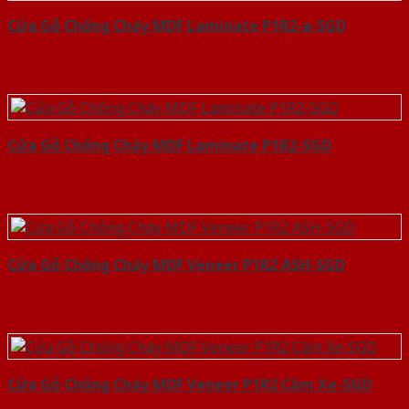
Cửa Gỗ Chống Cháy MDF Laminate P1R2-a-SGD
Cửa Gỗ Chống Cháy MDF Laminate P1R2-SGD
Cửa Gỗ Chống Cháy MDF Veneer P1R2 ASH-SGD
Cửa Gỗ Chống Cháy MDF Veneer P1R2 Căm Xe-SGD