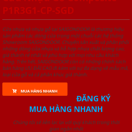
P1R3G1-CP-SGD
Cửa nhựa và nhựa gỗ tại SAIGONDOOR là thương hiệu
sản phẩm các dòng cửa trong một chuỗi các hệ thống
Showroom SAIGONDOOR. Chuyên sản xuất và phân phối
những dòng cửa nhựa và hỗ hợp nhựa chất lượng cao,
giá thành rẻ nhất và phù hợp với mọi nhu cầu khách
hàng. Trên hết, SAIGONDOOR còn có những chính sách
bán hàng ƯU ĐÃI CAO đi kèm với sự đa dạng về mẫu mã,
loại cửa gỗ và cả phân khúc giá thành.
MUA HÀNG NHANH
ĐĂNG KÝ
MUA HÀNG NHANH
Chúng tôi sẽ liên lạc lại với quý khách trong thời
gian ngắn nhất