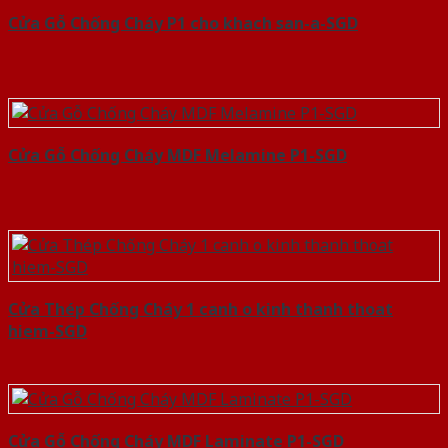
Cửa Gỗ Chống Cháy P1 cho khach san-a-SGD
Cửa Gỗ Chống Cháy MDF Melamine P1-SGD
Cửa Thép Chống Cháy 1 canh o kinh thanh thoat
hiem-SGD
Cửa Gỗ Chống Cháy MDF Laminate P1-SGD