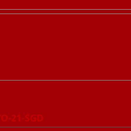
YO-21-SGD