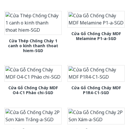
Cửa Gỗ Chống Cháy MDF
Melamine P1-a-SGD
Cửa Thép Chống Cháy 1
canh o kinh thanh thoat
hiem-SGD
Cửa Gỗ Chống Cháy MDF
Cửa Gỗ Chống Cháy MDF
O4-C1 Phào chi-SGD
P1R4-C1-SGD