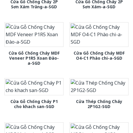
Cửa Gỗ Chống Cháy 2P
Cửa Gỗ Chống Cháy 2P
Sơn Xám Trắng-a-SGD
Sơn Xám-a-SGD
Cửa Gỗ Chống Cháy MDF
Cửa Gỗ Chống Cháy MDF
Veneer P1R5 Xoan Đào-
O4-C1 Phào chi-a-SGD
a-SGD
Cửa Gỗ Chống Cháy P1
Cửa Thép Chống Cháy
cho khach san-SGD
2P1G2-SGD