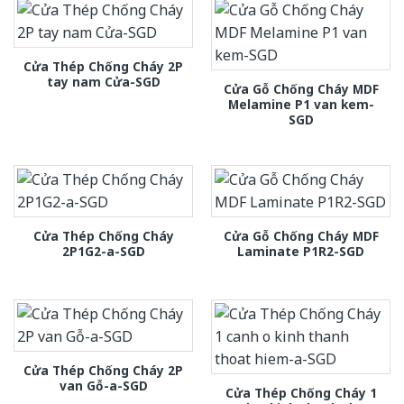
Cửa Thép Chống Cháy 2P
tay nam Cửa-SGD
Cửa Gỗ Chống Cháy MDF
Melamine P1 van kem-
SGD
Cửa Thép Chống Cháy
Cửa Gỗ Chống Cháy MDF
2P1G2-a-SGD
Laminate P1R2-SGD
Cửa Thép Chống Cháy 2P
van Gỗ-a-SGD
Cửa Thép Chống Cháy 1