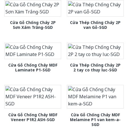
Cửa Gỗ Chống Cháy 2P
Cửa Thép Chống Cháy 2P
Sơn Xám Trắng-SGD
van Gỗ-SGD
Cửa Gỗ Chống Cháy MDF
Cửa Thép Chống Cháy 2P
Laminate P1-SGD
2 tay co thuy luc-SGD
Cửa Gỗ Chống Cháy MDF
Cửa Gỗ Chống Cháy MDF
Veneer P1R2 ASH-SGD
Melamine P1 van kem-a-
SGD