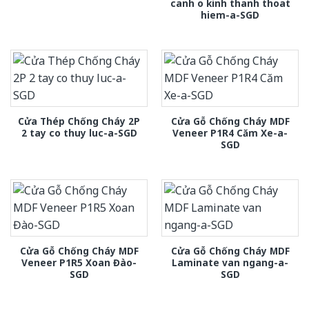
canh o kinh thanh thoat
hiem-a-SGD
Cửa Thép Chống Cháy 2P
Cửa Gỗ Chống Cháy MDF
2 tay co thuy luc-a-SGD
Veneer P1R4 Căm Xe-a-
SGD
Cửa Gỗ Chống Cháy MDF
Cửa Gỗ Chống Cháy MDF
Veneer P1R5 Xoan Đào-
Laminate van ngang-a-
SGD
SGD