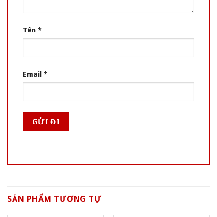
Tên
*
Email
*
SẢN PHẨM TƯƠNG TỰ