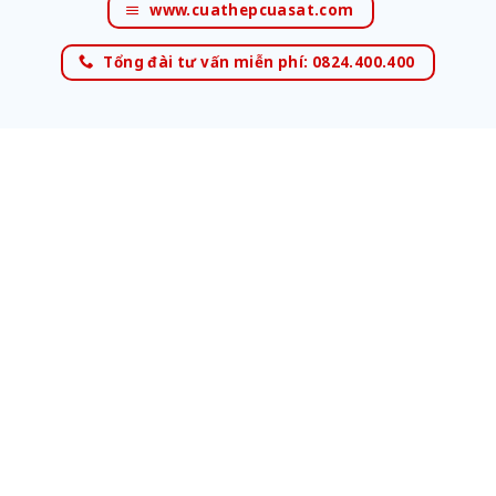
www.cuathepcuasat.com
Tổng đài tư vấn miễn phí: 0824.400.400