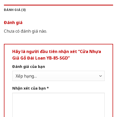
ĐÁNH GIÁ (0)
Đánh giá
Chưa có đánh giá nào.
Hãy là người đầu tiên nhận xét “Cửa Nhựa
Giả Gỗ Đài Loan YB-85-SGD”
Đánh giá của bạn
Nhận xét của bạn
*