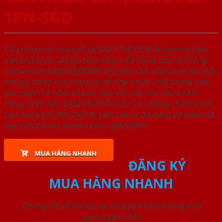
1PN-SGD
Cửa nhựa và nhựa gỗ tại SAIGONDOOR là thương hiệu
sản phẩm các dòng cửa trong một chuỗi các hệ thống
Showroom SAIGONDOOR. Chuyên sản xuất và phân phối
những dòng cửa nhựa và hỗ hợp nhựa chất lượng cao,
giá thành rẻ nhất và phù hợp với mọi nhu cầu khách
hàng. Trên hết, SAIGONDOOR còn có những chính sách
bán hàng ƯU ĐÃI CAO đi kèm với sự đa dạng về mẫu mã,
loại cửa gỗ và cả phân khúc giá thành.
MUA HÀNG NHANH
ĐĂNG KÝ
MUA HÀNG NHANH
Chúng tôi sẽ liên lạc lại với quý khách trong thời
gian ngắn nhất