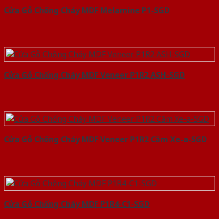
Cửa Gỗ Chống Cháy MDF Melamine P1-SGD
Cửa Gỗ Chống Cháy MDF Veneer P1R2 ASH-SGD
Cửa Gỗ Chống Cháy MDF Veneer P1R2 Căm Xe-a-SGD
Cửa Gỗ Chống Cháy MDF P1R4-C1-SGD