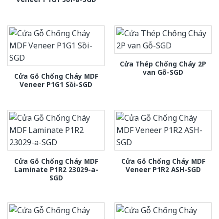
Cửa Thép Chống Cháy 2P
van Gỗ-SGD
Cửa Gỗ Chống Cháy MDF
Veneer P1G1 Sồi-SGD
Cửa Gỗ Chống Cháy MDF
Cửa Gỗ Chống Cháy MDF
Laminate P1R2 23029-a-
Veneer P1R2 ASH-SGD
SGD