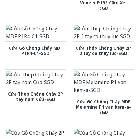
Veneer P1R2 Căm Xe-
SGD
Cửa Gỗ Chống Cháy MDF
Cửa Thép Chống Cháy 2P
P1R4-C1-SGD
2 tay co thuy luc-SGD
Cửa Thép Chống Cháy 2P
tay nam Cửa-SGD
Cửa Gỗ Chống Cháy MDF
Melamine P1 van kem-a-
SGD