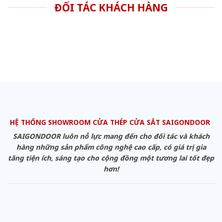
ĐỐI TÁC KHÁCH HÀNG
HỆ THỐNG SHOWROOM CỬA THÉP CỬA SẮT SAIGONDOOR
SAIGONDOOR luôn nỗ lực mang đến cho đối tác và khách
hàng những sản phẩm công nghệ cao cấp, có giá trị gia
tăng tiện ích, sáng tạo cho cộng đồng một tương lai tốt đẹp
hơn!