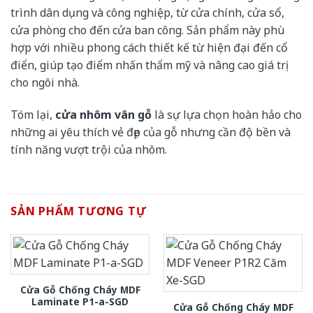
trình dân dụng và công nghiệp, từ cửa chính, cửa sổ,
cửa phòng cho đến cửa ban công. Sản phẩm này phù
hợp với nhiều phong cách thiết kế từ hiện đại đến cổ
điển, giúp tạo điểm nhấn thẩm mỹ và nâng cao giá trị
cho ngôi nhà.
Tóm lại,
cửa nhôm vân gỗ
là sự lựa chọn hoàn hảo cho
những ai yêu thích vẻ đẹp của gỗ nhưng cần độ bền và
tính năng vượt trội của nhôm.
SẢN PHẨM TƯƠNG TỰ
Cửa Gỗ Chống Cháy MDF
Laminate P1-a-SGD
Cửa Gỗ Chống Cháy MDF