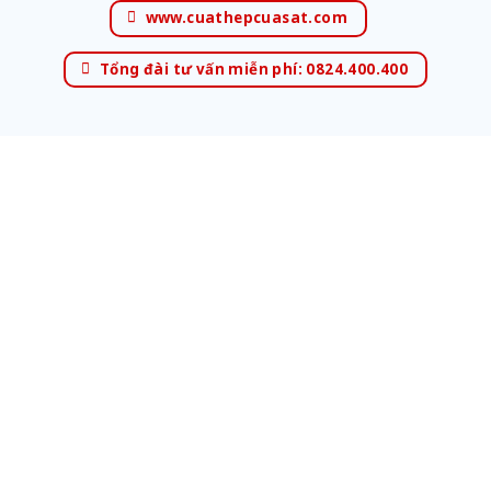
www.cuathepcuasat.com
Tổng đài tư vấn miễn phí: 0824.400.400