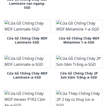
Laminate van ngang-
SGD
Cửa Gỗ Chống Cháy MDF
Cửa Gỗ Chống Cháy MDF
Laminate-SGD
Melamine 1-a-SGD
Cửa Gỗ Chống Cháy MDF
Cửa Gỗ Chống Cháy 2P
Laminate-a-SGD
Sơn Xám Trắng-a-SGD