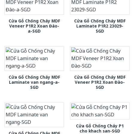
Cửa Gỗ Chống Cháy MDF
Cửa Gỗ Chống Cháy MDF
Veneer P1R2 Xoan Đào-
Laminate P1R2 23029-
a-SGD
SGD
Cửa Gỗ Chống Cháy MDF
Cửa Gỗ Chống Cháy MDF
Laminate van ngang-a-
Veneer P1R2 Xoan Đào-
SGD
SGD
Cửa Gỗ Chống Cháy P1
cho khach san-SGD
Cửa Gỗ Chống Cháy MDF