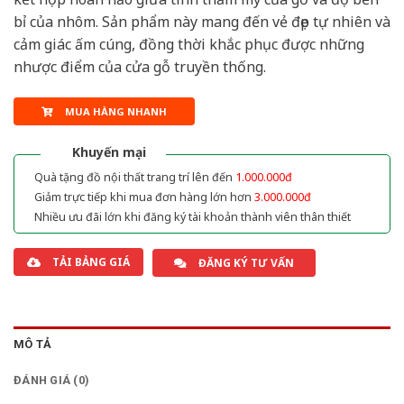
bỉ của nhôm. Sản phẩm này mang đến vẻ đẹp tự nhiên và
cảm giác ấm cúng, đồng thời khắc phục được những
nhược điểm của cửa gỗ truyền thống.
MUA HÀNG NHANH
Khuyến mại
Quà tặng đồ nội thất trang trí lên đến
1.000.000đ
Giảm trực tiếp khi mua đơn hàng lớn hơn
3.000.000đ
Nhiều ưu đãi lớn khi đăng ký tài khoản thành viên thân thiết
TẢI BẢNG GIÁ
ĐĂNG KÝ TƯ VẤN
MÔ TẢ
ĐÁNH GIÁ (0)