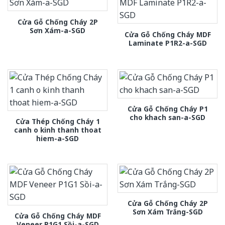
Cửa Gỗ Chống Cháy 2P
Sơn Xám-a-SGD
Cửa Gỗ Chống Cháy MDF
Laminate P1R2-a-SGD
Cửa Gỗ Chống Cháy P1
cho khach san-a-SGD
Cửa Thép Chống Cháy 1
canh o kinh thanh thoat
hiem-a-SGD
Cửa Gỗ Chống Cháy 2P
Sơn Xám Trắng-SGD
Cửa Gỗ Chống Cháy MDF
Veneer P1G1 Sồi-a-SGD