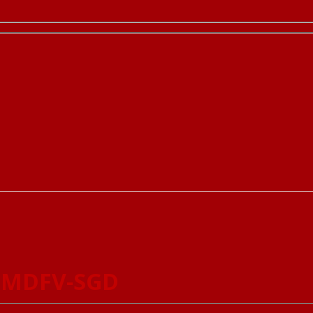
1-MDFV-SGD