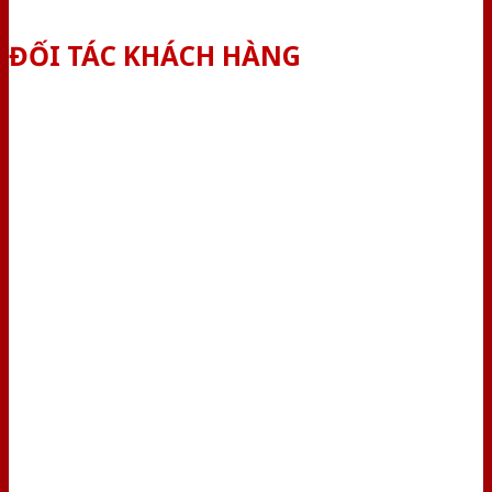
ĐỐI TÁC KHÁCH HÀNG