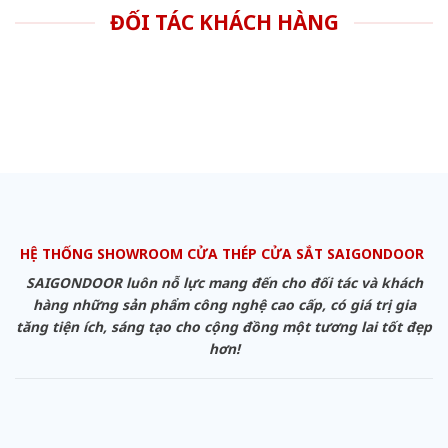
ĐỐI TÁC KHÁCH HÀNG
HỆ THỐNG SHOWROOM CỬA THÉP CỬA SẮT SAIGONDOOR
SAIGONDOOR luôn nỗ lực mang đến cho đối tác và khách
hàng những sản phẩm công nghệ cao cấp, có giá trị gia
tăng tiện ích, sáng tạo cho cộng đồng một tương lai tốt đẹp
hơn!