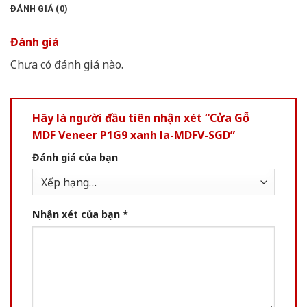
ĐÁNH GIÁ (0)
Đánh giá
Chưa có đánh giá nào.
Hãy là người đầu tiên nhận xét “Cửa Gỗ
MDF Veneer P1G9 xanh la-MDFV-SGD”
Đánh giá của bạn
Nhận xét của bạn
*