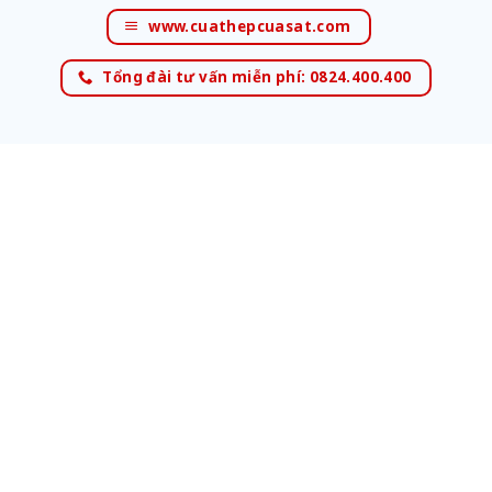
www.cuathepcuasat.com
Tổng đài tư vấn miễn phí: 0824.400.400