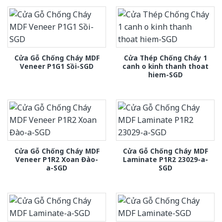
Cửa Gỗ Chống Cháy MDF
Cửa Thép Chống Cháy 1
Veneer P1G1 Sồi-SGD
canh o kinh thanh thoat
hiem-SGD
Cửa Gỗ Chống Cháy MDF
Cửa Gỗ Chống Cháy MDF
Veneer P1R2 Xoan Đào-
Laminate P1R2 23029-a-
a-SGD
SGD