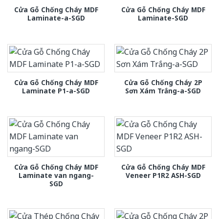
Cửa Gỗ Chống Cháy MDF
Cửa Gỗ Chống Cháy MDF
Laminate-a-SGD
Laminate-SGD
Cửa Gỗ Chống Cháy MDF
Cửa Gỗ Chống Cháy 2P
Laminate P1-a-SGD
Sơn Xám Trắng-a-SGD
Cửa Gỗ Chống Cháy MDF
Cửa Gỗ Chống Cháy MDF
Laminate van ngang-
Veneer P1R2 ASH-SGD
SGD