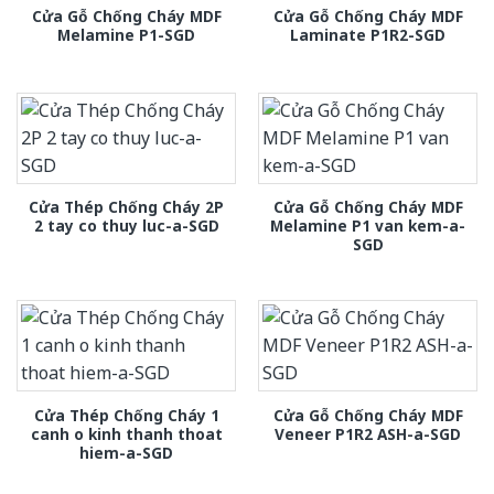
Cửa Gỗ Chống Cháy MDF
Cửa Gỗ Chống Cháy MDF
Melamine P1-SGD
Laminate P1R2-SGD
Cửa Thép Chống Cháy 2P
Cửa Gỗ Chống Cháy MDF
2 tay co thuy luc-a-SGD
Melamine P1 van kem-a-
SGD
Cửa Thép Chống Cháy 1
Cửa Gỗ Chống Cháy MDF
canh o kinh thanh thoat
Veneer P1R2 ASH-a-SGD
hiem-a-SGD