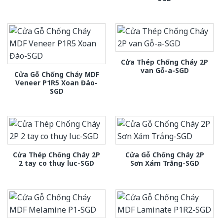
Cửa Thép Chống Cháy 2P
van Gỗ-a-SGD
Cửa Gỗ Chống Cháy MDF
Veneer P1R5 Xoan Đào-
SGD
Cửa Thép Chống Cháy 2P
Cửa Gỗ Chống Cháy 2P
2 tay co thuy luc-SGD
Sơn Xám Trắng-SGD