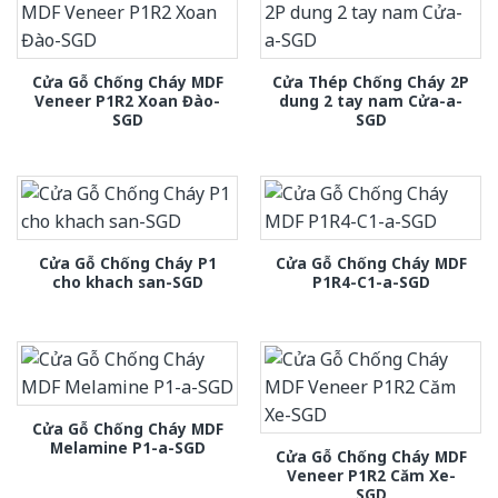
Cửa Gỗ Chống Cháy MDF
Cửa Thép Chống Cháy 2P
Veneer P1R2 Xoan Đào-
dung 2 tay nam Cửa-a-
SGD
SGD
Cửa Gỗ Chống Cháy P1
Cửa Gỗ Chống Cháy MDF
cho khach san-SGD
P1R4-C1-a-SGD
Cửa Gỗ Chống Cháy MDF
Melamine P1-a-SGD
Cửa Gỗ Chống Cháy MDF
Veneer P1R2 Căm Xe-
SGD