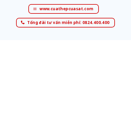
www.cuathepcuasat.com
Tổng đài tư vấn miễn phí: 0824.400.400