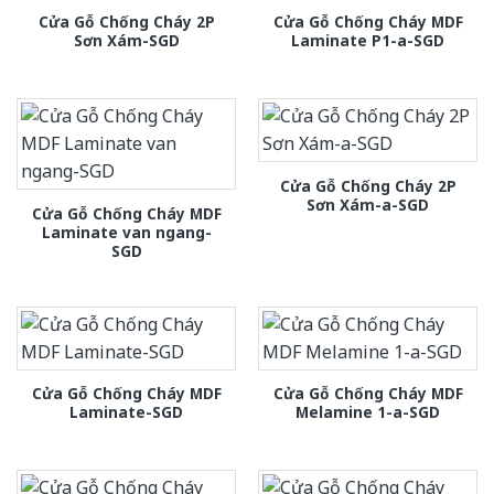
Cửa Gỗ Chống Cháy 2P
Cửa Gỗ Chống Cháy MDF
Sơn Xám-SGD
Laminate P1-a-SGD
Cửa Gỗ Chống Cháy 2P
Sơn Xám-a-SGD
Cửa Gỗ Chống Cháy MDF
Laminate van ngang-
SGD
Cửa Gỗ Chống Cháy MDF
Cửa Gỗ Chống Cháy MDF
Laminate-SGD
Melamine 1-a-SGD