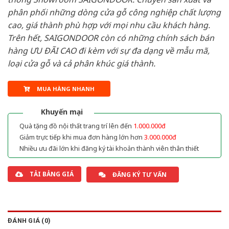
phân phối những dòng cửa gỗ công nghiệp chất lượng
cao, giá thành phù hợp với mọi nhu cầu khách hàng.
Trên hết, SAIGONDOOR còn có những chính sách bán
hàng ƯU ĐÃI CAO đi kèm với sự đa dạng về mẫu mã,
loại cửa gỗ và cả phân khúc giá thành.
MUA HÀNG NHANH
Khuyến mại
Quà tặng đồ nội thất trang trí lên đến
1.000.000đ
Giảm trực tiếp khi mua đơn hàng lớn hơn
3.000.000đ
Nhiều ưu đãi lớn khi đăng ký tài khoản thành viên thân thiết
TẢI BẢNG GIÁ
ĐĂNG KÝ TƯ VẤN
ĐÁNH GIÁ (0)