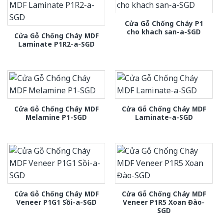
Cửa Gỗ Chống Cháy P1
cho khach san-a-SGD
Cửa Gỗ Chống Cháy MDF
Laminate P1R2-a-SGD
Cửa Gỗ Chống Cháy MDF
Cửa Gỗ Chống Cháy MDF
Melamine P1-SGD
Laminate-a-SGD
Cửa Gỗ Chống Cháy MDF
Cửa Gỗ Chống Cháy MDF
Veneer P1G1 Sồi-a-SGD
Veneer P1R5 Xoan Đào-
SGD