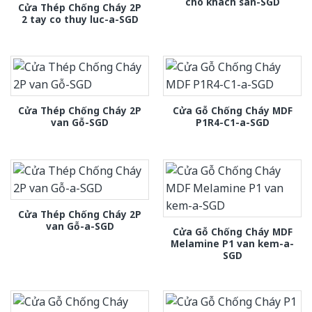
cho khach san-SGD
Cửa Thép Chống Cháy 2P
2 tay co thuy luc-a-SGD
Cửa Thép Chống Cháy 2P
Cửa Gỗ Chống Cháy MDF
van Gỗ-SGD
P1R4-C1-a-SGD
Cửa Thép Chống Cháy 2P
van Gỗ-a-SGD
Cửa Gỗ Chống Cháy MDF
Melamine P1 van kem-a-
SGD