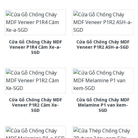
Cửa Gỗ Chống Cháy MDF
Cửa Gỗ Chống Cháy MDF
Veneer P1R4 Căm Xe-a-
Veneer P1R2 ASH-a-SGD
SGD
Cửa Gỗ Chống Cháy MDF
Cửa Gỗ Chống Cháy MDF
Veneer P1R2 Căm Xe-
Melamine P1 van kem-
SGD
SGD