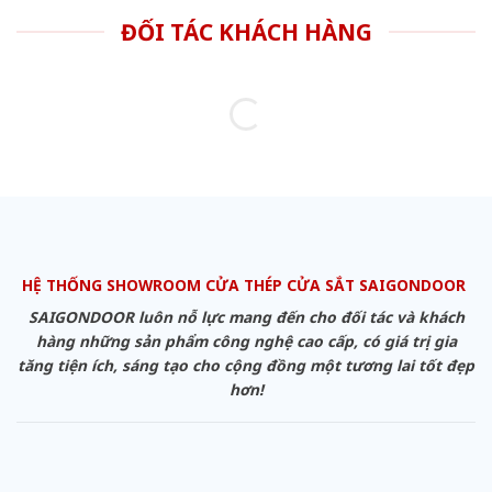
ĐỐI TÁC KHÁCH HÀNG
HỆ THỐNG SHOWROOM CỬA THÉP CỬA SẮT SAIGONDOOR
SAIGONDOOR luôn nỗ lực mang đến cho đối tác và khách
hàng những sản phẩm công nghệ cao cấp, có giá trị gia
tăng tiện ích, sáng tạo cho cộng đồng một tương lai tốt đẹp
hơn!