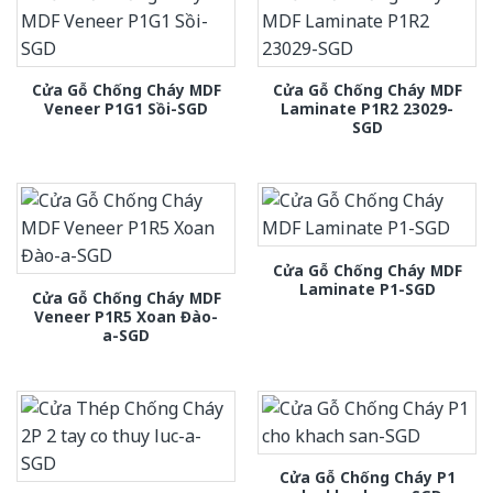
Cửa Gỗ Chống Cháy MDF
Cửa Gỗ Chống Cháy MDF
Veneer P1G1 Sồi-SGD
Laminate P1R2 23029-
SGD
Cửa Gỗ Chống Cháy MDF
Laminate P1-SGD
Cửa Gỗ Chống Cháy MDF
Veneer P1R5 Xoan Đào-
a-SGD
Cửa Gỗ Chống Cháy P1