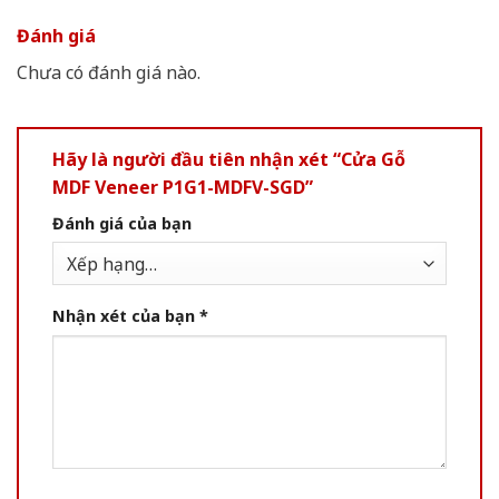
Đánh giá
Chưa có đánh giá nào.
Hãy là người đầu tiên nhận xét “Cửa Gỗ
MDF Veneer P1G1-MDFV-SGD”
Đánh giá của bạn
Nhận xét của bạn
*