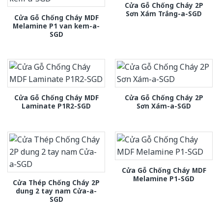
Cửa Gỗ Chống Cháy 2P
Sơn Xám Trắng-a-SGD
Cửa Gỗ Chống Cháy MDF
Melamine P1 van kem-a-
SGD
Cửa Gỗ Chống Cháy MDF
Cửa Gỗ Chống Cháy 2P
Laminate P1R2-SGD
Sơn Xám-a-SGD
Cửa Gỗ Chống Cháy MDF
Melamine P1-SGD
Cửa Thép Chống Cháy 2P
dung 2 tay nam Cửa-a-
SGD