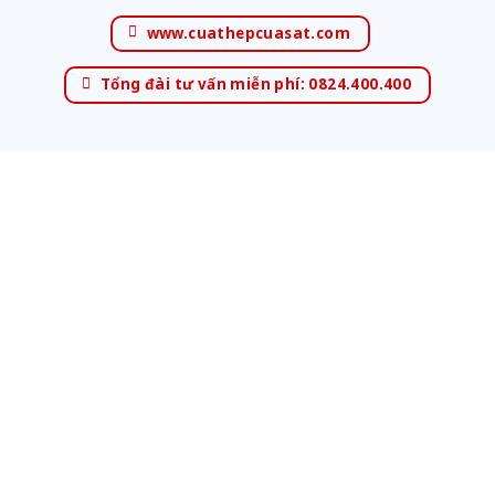
www.cuathepcuasat.com
Tổng đài tư vấn miễn phí: 0824.400.400