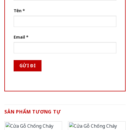
Tên
*
Email
*
SẢN PHẨM TƯƠNG TỰ