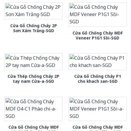
Cửa Gỗ Chống Cháy 2P
Sơn Xám Trắng-SGD
Cửa Gỗ Chống Cháy MDF
Veneer P1G1 Sồi-SGD
Cửa Thép Chống Cháy 2P
Cửa Gỗ Chống Cháy P1
tay nam Cửa-a-SGD
cho khach san-SGD
Cửa Gỗ Chống Cháy MDF
Cửa Gỗ Chống Cháy MDF