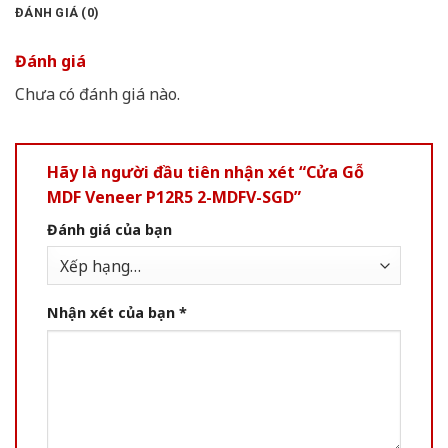
ĐÁNH GIÁ (0)
Đánh giá
Chưa có đánh giá nào.
Hãy là người đầu tiên nhận xét “Cửa Gỗ
MDF Veneer P12R5 2-MDFV-SGD”
Đánh giá của bạn
Nhận xét của bạn
*