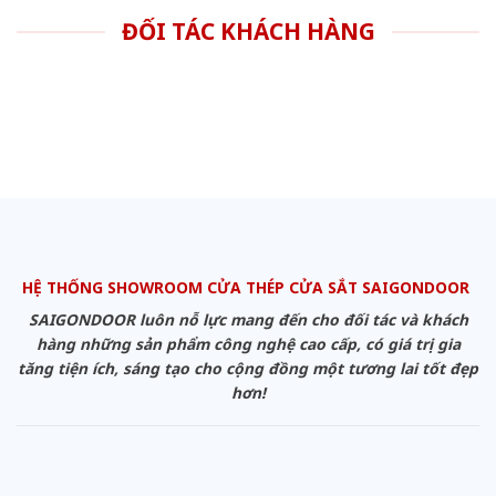
ĐỐI TÁC KHÁCH HÀNG
HỆ THỐNG SHOWROOM CỬA THÉP CỬA SẮT SAIGONDOOR
SAIGONDOOR luôn nỗ lực mang đến cho đối tác và khách
hàng những sản phẩm công nghệ cao cấp, có giá trị gia
tăng tiện ích, sáng tạo cho cộng đồng một tương lai tốt đẹp
hơn!