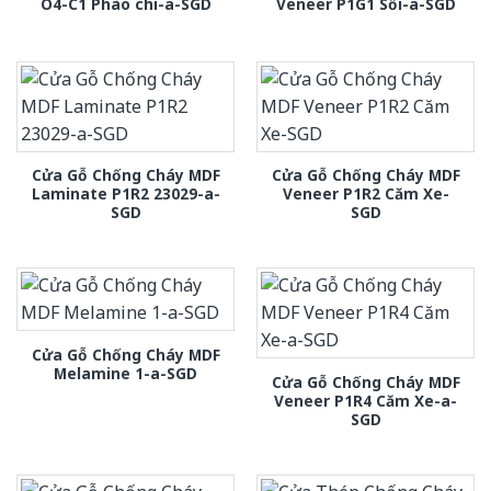
O4-C1 Phào chi-a-SGD
Veneer P1G1 Sồi-a-SGD
Cửa Gỗ Chống Cháy MDF
Cửa Gỗ Chống Cháy MDF
Laminate P1R2 23029-a-
Veneer P1R2 Căm Xe-
SGD
SGD
Cửa Gỗ Chống Cháy MDF
Melamine 1-a-SGD
Cửa Gỗ Chống Cháy MDF
Veneer P1R4 Căm Xe-a-
SGD