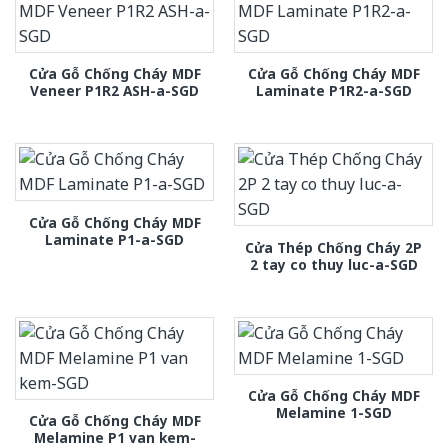
Cửa Gỗ Chống Cháy MDF
Cửa Gỗ Chống Cháy MDF
Veneer P1R2 ASH-a-SGD
Laminate P1R2-a-SGD
Cửa Gỗ Chống Cháy MDF
Laminate P1-a-SGD
Cửa Thép Chống Cháy 2P
2 tay co thuy luc-a-SGD
Cửa Gỗ Chống Cháy MDF
Melamine 1-SGD
Cửa Gỗ Chống Cháy MDF
Melamine P1 van kem-