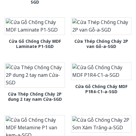
SGD
Cửa Gỗ Chống Cháy MDF
Cửa Thép Chống Cháy 2P
Laminate P1-SGD
van Gỗ-a-SGD
Cửa Gỗ Chống Cháy MDF
P1R4-C1-a-SGD
Cửa Thép Chống Cháy 2P
dung 2 tay nam Cửa-SGD