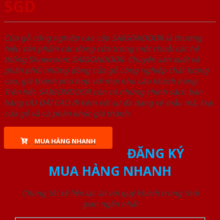
SGD
Cửa gỗ công nghiệp cao cấp SAIGONDOOR là thương
hiệu sản phẩm các dòng cửa trong một chuỗi các hệ
thống Showroom SAIGONDOOR. Chuyên sản xuất và
phân phối những dòng cửa gỗ công nghiệp chất lượng
cao, giá thành phù hợp với mọi nhu cầu khách hàng.
Trên hết, SAIGONDOOR còn có những chính sách bán
hàng ƯU ĐÃI CAO đi kèm với sự đa dạng về mẫu mã, loại
cửa gỗ và cả phân khúc giá thành.
MUA HÀNG NHANH
ĐĂNG KÝ
MUA HÀNG NHANH
Chúng tôi sẽ liên lạc lại với quý khách trong thời
gian ngắn nhất