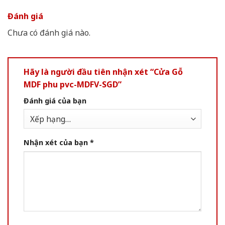
Đánh giá
Chưa có đánh giá nào.
Hãy là người đầu tiên nhận xét “Cửa Gỗ
MDF phu pvc-MDFV-SGD”
Đánh giá của bạn
Nhận xét của bạn
*