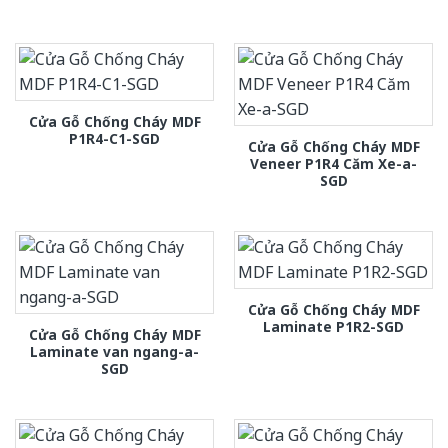
Cửa Gỗ Chống Cháy MDF
P1R4-C1-SGD
Cửa Gỗ Chống Cháy MDF
Veneer P1R4 Căm Xe-a-
SGD
Cửa Gỗ Chống Cháy MDF
Laminate P1R2-SGD
Cửa Gỗ Chống Cháy MDF
Laminate van ngang-a-
SGD