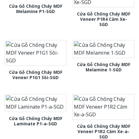
Cửa Gỗ Chống Cháy MDF
Melamine P1-SGD
Cửa Gỗ Chống Cháy MDF
Veneer P1R4 Căm Xe-
SGD
Cửa Gỗ Chống Cháy MDF
Melamine 1-SGD
Cửa Gỗ Chống Cháy MDF
Veneer P1G1 Sồi-SGD
Cửa Gỗ Chống Cháy MDF
Laminate P1-a-SGD
Cửa Gỗ Chống Cháy MDF
Veneer P1R2 Căm Xe-a-
SGD