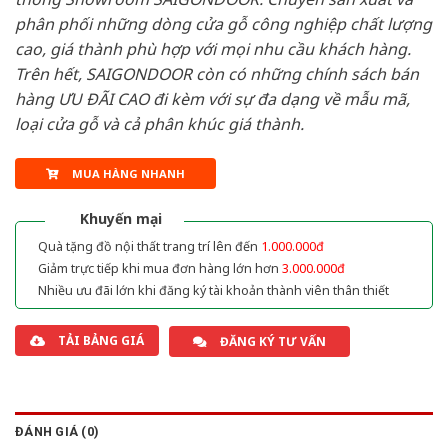
phân phối những dòng cửa gỗ công nghiệp chất lượng
cao, giá thành phù hợp với mọi nhu cầu khách hàng.
Trên hết, SAIGONDOOR còn có những chính sách bán
hàng ƯU ĐÃI CAO đi kèm với sự đa dạng về mẫu mã,
loại cửa gỗ và cả phân khúc giá thành.
MUA HÀNG NHANH
Khuyến mại
Quà tặng đồ nội thất trang trí lên đến
1.000.000đ
Giảm trực tiếp khi mua đơn hàng lớn hơn
3.000.000đ
Nhiều ưu đãi lớn khi đăng ký tài khoản thành viên thân thiết
TẢI BẢNG GIÁ
ĐĂNG KÝ TƯ VẤN
ĐÁNH GIÁ (0)