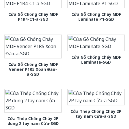
Cửa Gỗ Chống Cháy MDF
Cửa Gỗ Chống Cháy MDF
P1R4-C1-a-SGD
Laminate P1-SGD
Cửa Gỗ Chống Cháy MDF
Laminate-SGD
Cửa Gỗ Chống Cháy MDF
Veneer P1R5 Xoan Đào-
a-SGD
Cửa Thép Chống Cháy 2P
tay nam Cửa-a-SGD
Cửa Thép Chống Cháy 2P
dung 2 tay nam Cửa-SGD