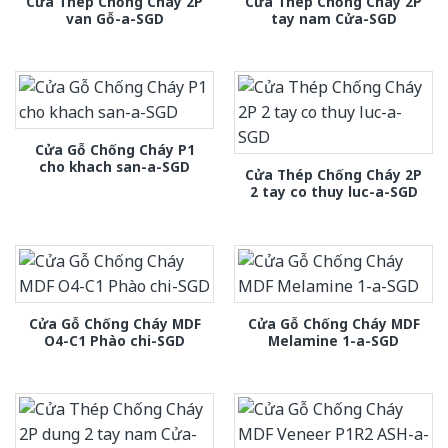
Cửa Thép Chống Cháy 2P
Cửa Thép Chống Cháy 2P
van Gỗ-a-SGD
tay nam Cửa-SGD
Cửa Gỗ Chống Cháy P1
cho khach san-a-SGD
Cửa Thép Chống Cháy 2P
2 tay co thuy luc-a-SGD
Cửa Gỗ Chống Cháy MDF
Cửa Gỗ Chống Cháy MDF
O4-C1 Phào chi-SGD
Melamine 1-a-SGD