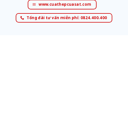
www.cuathepcuasat.com
Tổng đài tư vấn miễn phí: 0824.400.400