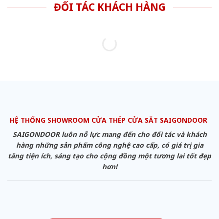
ĐỐI TÁC KHÁCH HÀNG
HỆ THỐNG SHOWROOM CỬA THÉP CỬA SẮT SAIGONDOOR
SAIGONDOOR luôn nỗ lực mang đến cho đối tác và khách
hàng những sản phẩm công nghệ cao cấp, có giá trị gia
tăng tiện ích, sáng tạo cho cộng đồng một tương lai tốt đẹp
hơn!