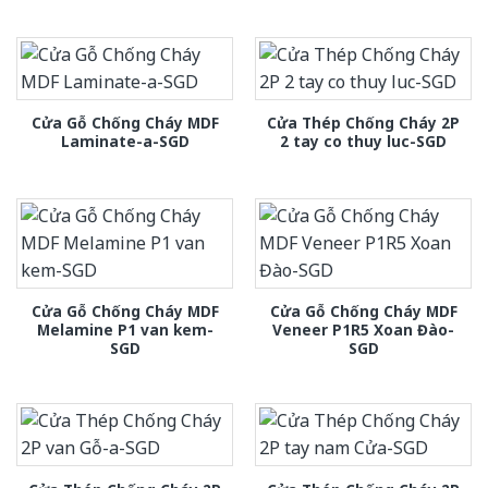
Cửa Gỗ Chống Cháy MDF
Cửa Thép Chống Cháy 2P
Laminate-a-SGD
2 tay co thuy luc-SGD
Cửa Gỗ Chống Cháy MDF
Cửa Gỗ Chống Cháy MDF
Melamine P1 van kem-
Veneer P1R5 Xoan Đào-
SGD
SGD