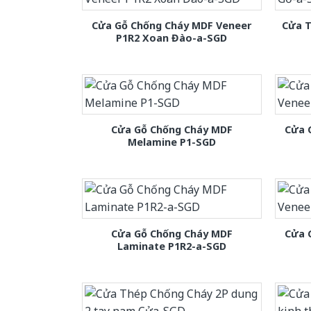
Cửa Gỗ Chống Cháy MDF Veneer
Cửa T
P1R2 Xoan Đào-a-SGD
Cửa Gỗ Chống Cháy MDF
Cửa 
Melamine P1-SGD
Cửa Gỗ Chống Cháy MDF
Cửa 
Laminate P1R2-a-SGD