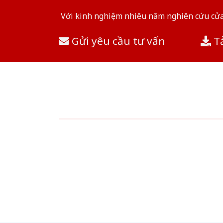
Với kinh nghiệm nhiêu năm nghiên cứu cửa 
Gửi yêu cầu tư vấn
Tả