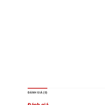
ĐÁNH GIÁ (0)
Đánh giá