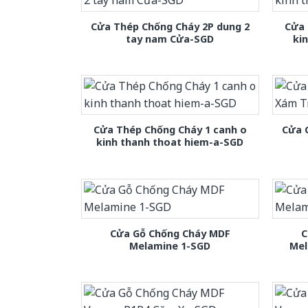
Cửa Thép Chống Cháy 2P dung 2
Cửa 
tay nam Cửa-SGD
ki
Cửa Thép Chống Cháy 1 canh o
Cửa 
kinh thanh thoat hiem-a-SGD
Cửa Gỗ Chống Cháy MDF
C
Melamine 1-SGD
Mel