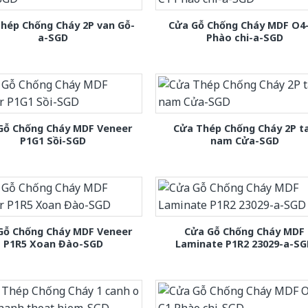
hép Chống Cháy 2P van Gỗ-
Cửa Gỗ Chống Cháy MDF O4
a-SGD
Phào chi-a-SGD
Gỗ Chống Cháy MDF Veneer
Cửa Thép Chống Cháy 2P t
P1G1 Sồi-SGD
nam Cửa-SGD
Gỗ Chống Cháy MDF Veneer
Cửa Gỗ Chống Cháy MDF
P1R5 Xoan Đào-SGD
Laminate P1R2 23029-a-S