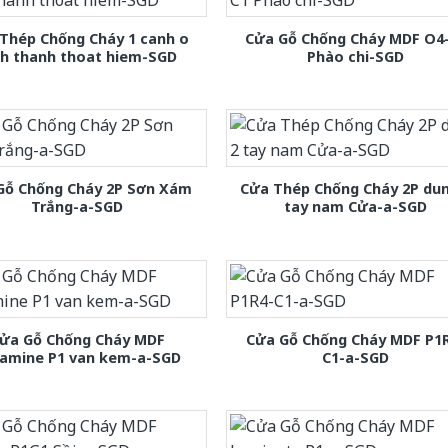
Thép Chống Cháy 1 canh o
Cửa Gỗ Chống Cháy MDF O4
nh thanh thoat hiem-SGD
Phào chi-SGD
Gỗ Chống Cháy 2P Sơn Xám
Cửa Thép Chống Cháy 2P dun
Trắng-a-SGD
tay nam Cửa-a-SGD
ửa Gỗ Chống Cháy MDF
Cửa Gỗ Chống Cháy MDF P1
amine P1 van kem-a-SGD
C1-a-SGD