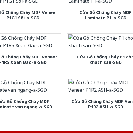
Gỗ Chống Cháy MDF Veneer
Cửa Gỗ Chống Cháy MDF
P1G1 Sồi-a-SGD
Laminate P1-a-SGD
Gỗ Chống Cháy MDF Veneer
Cửa Gỗ Chống Cháy P1 ch
P1R5 Xoan Đào-a-SGD
khach san-SGD
ửa Gỗ Chống Cháy MDF
Cửa Gỗ Chống Cháy MDF Ven
minate van ngang-a-SGD
P1R2 ASH-a-SGD