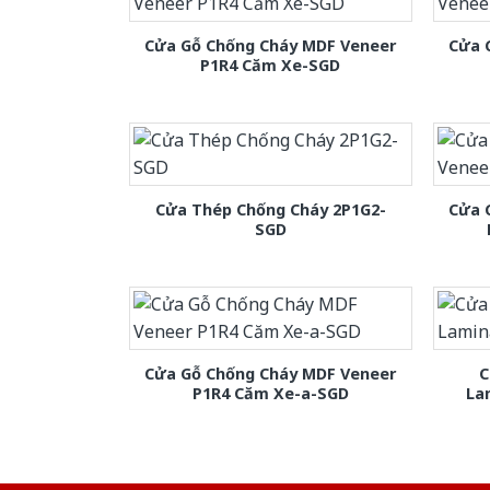
Cửa Gỗ Chống Cháy MDF Veneer
Cửa 
P1R4 Căm Xe-SGD
Cửa Thép Chống Cháy 2P1G2-
Cửa 
SGD
Cửa Gỗ Chống Cháy MDF Veneer
C
P1R4 Căm Xe-a-SGD
La