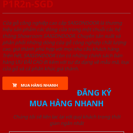
P1R2n-SGD
Cửa gỗ công nghiệp cao cấp SAIGONDOOR là thương
hiệu sản phẩm các dòng cửa trong một chuỗi các hệ
thống Showroom SAIGONDOOR. Chuyên sản xuất và
phân phối những dòng cửa gỗ công nghiệp chất lượng
cao, giá thành phù hợp với mọi nhu cầu khách hàng.
Trên hết, SAIGONDOOR còn có những chính sách bán
hàng ƯU ĐÃI CAO đi kèm với sự đa dạng về mẫu mã, loại
cửa gỗ và cả phân khúc giá thành.
MUA HÀNG NHANH
ĐĂNG KÝ
MUA HÀNG NHANH
Chúng tôi sẽ liên lạc lại với quý khách trong thời
gian ngắn nhất