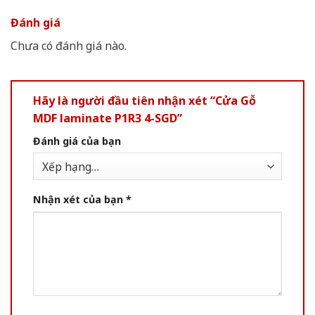
Đánh giá
Chưa có đánh giá nào.
Hãy là người đầu tiên nhận xét “Cửa Gỗ
MDF laminate P1R3 4-SGD”
Đánh giá của bạn
Nhận xét của bạn
*