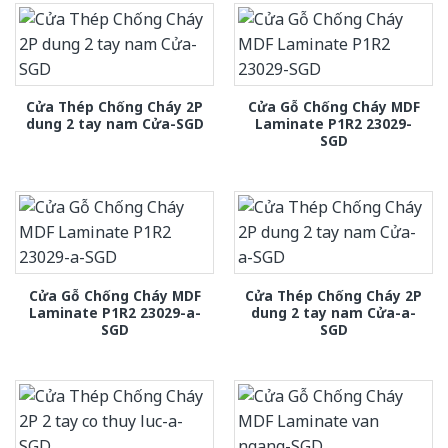
Cửa Thép Chống Cháy 2P
Cửa Gỗ Chống Cháy MDF
dung 2 tay nam Cửa-SGD
Laminate P1R2 23029-
SGD
Cửa Gỗ Chống Cháy MDF
Cửa Thép Chống Cháy 2P
Laminate P1R2 23029-a-
dung 2 tay nam Cửa-a-
SGD
SGD