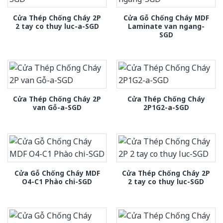
Cửa Thép Chống Cháy 2P
Cửa Gỗ Chống Cháy MDF
2 tay co thuy luc-a-SGD
Laminate van ngang-
SGD
Cửa Thép Chống Cháy 2P
Cửa Thép Chống Cháy
van Gỗ-a-SGD
2P1G2-a-SGD
Cửa Gỗ Chống Cháy MDF
Cửa Thép Chống Cháy 2P
O4-C1 Phào chi-SGD
2 tay co thuy luc-SGD