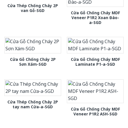
Cửa Thép Chống Cháy 2P
van Gỗ-SGD
Cửa Gỗ Chống Cháy MDF
Veneer P1R2 Xoan Đào-
a-SGD
Cửa Gỗ Chống Cháy 2P
Cửa Gỗ Chống Cháy MDF
Sơn Xám-SGD
Laminate P1-a-SGD
Cửa Thép Chống Cháy 2P
tay nam Cửa-a-SGD
Cửa Gỗ Chống Cháy MDF
Veneer P1R2 ASH-SGD