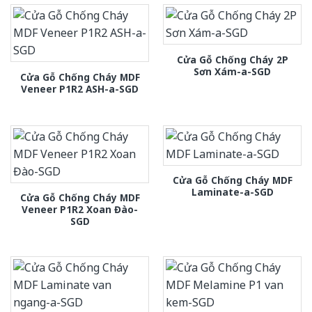
Cửa Gỗ Chống Cháy 2P
Sơn Xám-a-SGD
Cửa Gỗ Chống Cháy MDF
Veneer P1R2 ASH-a-SGD
Cửa Gỗ Chống Cháy MDF
Laminate-a-SGD
Cửa Gỗ Chống Cháy MDF
Veneer P1R2 Xoan Đào-
SGD