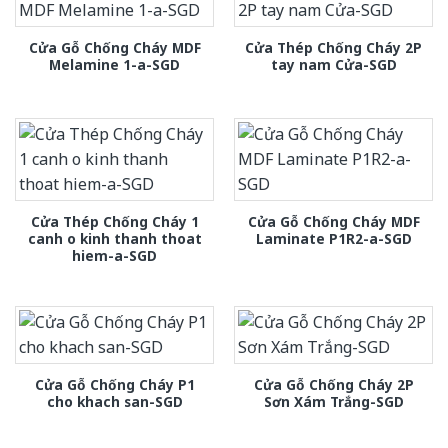
Cửa Gỗ Chống Cháy MDF
Cửa Thép Chống Cháy 2P
Melamine 1-a-SGD
tay nam Cửa-SGD
Cửa Thép Chống Cháy 1
Cửa Gỗ Chống Cháy MDF
canh o kinh thanh thoat
Laminate P1R2-a-SGD
hiem-a-SGD
Cửa Gỗ Chống Cháy P1
Cửa Gỗ Chống Cháy 2P
cho khach san-SGD
Sơn Xám Trắng-SGD