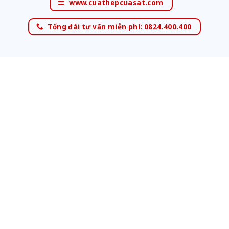
www.cuathepcuasat.com
Tổng đài tư vấn miễn phí: 0824.400.400