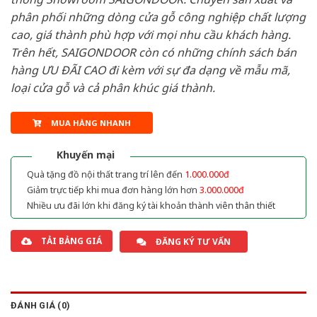
phân phối những dòng cửa gỗ công nghiệp chất lượng
cao, giá thành phù hợp với mọi nhu cầu khách hàng.
Trên hết, SAIGONDOOR còn có những chính sách bán
hàng ƯU ĐÃI CAO đi kèm với sự đa dạng về mẫu mã,
loại cửa gỗ và cả phân khúc giá thành.
MUA HÀNG NHANH
Khuyến mại
Quà tặng đồ nội thất trang trí lên đến
1.000.000đ
Giảm trực tiếp khi mua đơn hàng lớn hơn
3.000.000đ
Nhiều ưu đãi lớn khi đăng ký tài khoản thành viên thân thiết
TẢI BẢNG GIÁ
ĐĂNG KÝ TƯ VẤN
ĐÁNH GIÁ (0)