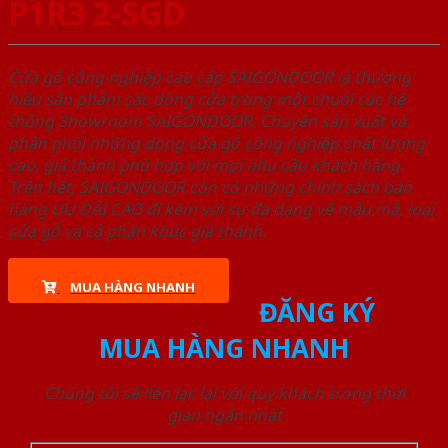
P1R3 2-SGD
Cửa gỗ công nghiệp cao cấp SAIGONDOOR là thương
hiệu sản phẩm các dòng cửa trong một chuỗi các hệ
thống Showroom SAIGONDOOR. Chuyên sản xuất và
phân phối những dòng cửa gỗ công nghiệp chất lượng
cao, giá thành phù hợp với mọi nhu cầu khách hàng.
Trên hết, SAIGONDOOR còn có những chính sách bán
hàng ƯU ĐÃI CAO đi kèm với sự đa dạng về mẫu mã, loại
cửa gỗ và cả phân khúc giá thành.
MUA HÀNG NHANH
ĐĂNG KÝ
MUA HÀNG NHANH
Chúng tôi sẽ liên lạc lại với quý khách trong thời
gian ngắn nhất