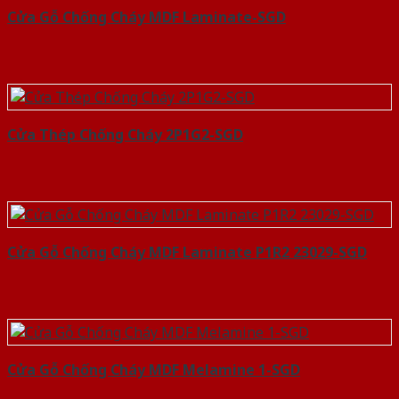
Cửa Gỗ Chống Cháy MDF Laminate-SGD
Cửa Thép Chống Cháy 2P1G2-SGD
Cửa Gỗ Chống Cháy MDF Laminate P1R2 23029-SGD
Cửa Gỗ Chống Cháy MDF Melamine 1-SGD