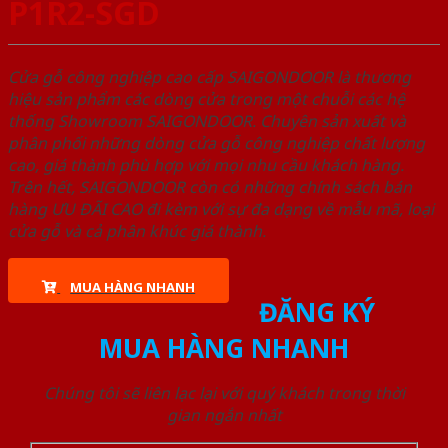
P1R2-SGD
Cửa gỗ công nghiệp cao cấp SAIGONDOOR là thương
hiệu sản phẩm các dòng cửa trong một chuỗi các hệ
thống Showroom SAIGONDOOR. Chuyên sản xuất và
phân phối những dòng cửa gỗ công nghiệp chất lượng
cao, giá thành phù hợp với mọi nhu cầu khách hàng.
Trên hết, SAIGONDOOR còn có những chính sách bán
hàng ƯU ĐÃI CAO đi kèm với sự đa dạng về mẫu mã, loại
cửa gỗ và cả phân khúc giá thành.
MUA HÀNG NHANH
ĐĂNG KÝ
MUA HÀNG NHANH
Chúng tôi sẽ liên lạc lại với quý khách trong thời
gian ngắn nhất