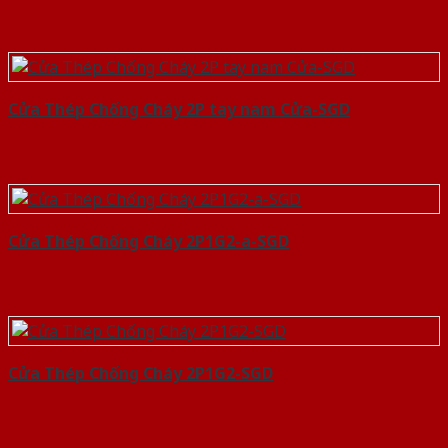
Cửa Thép Chống Cháy 2P tay nam Cửa-SGD
Cửa Thép Chống Cháy 2P1G2-a-SGD
Cửa Thép Chống Cháy 2P1G2-SGD