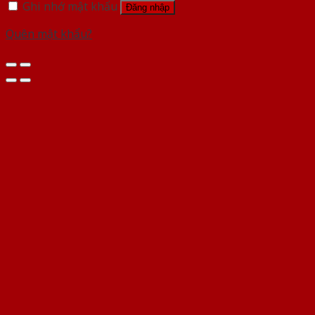
Ghi nhớ mật khẩu
Đăng nhập
Quên mật khẩu?