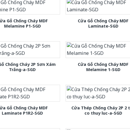
ửa Gỗ Chống Cháy MDF
Cửa Gỗ Chống Cháy MDF
Melamine P1-SGD
Laminate-SGD
Gỗ Chống Cháy 2P Sơn Xám
Cửa Gỗ Chống Cháy MDF
Trắng-a-SGD
Melamine 1-SGD
ửa Gỗ Chống Cháy MDF
Cửa Thép Chống Cháy 2P 2 
Laminate P1R2-SGD
co thuy luc-a-SGD