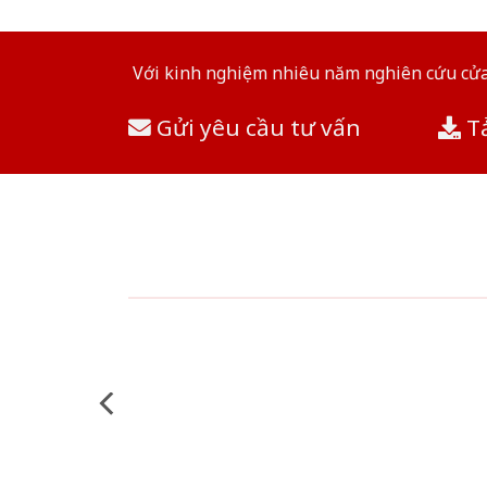
Với kinh nghiệm nhiêu năm nghiên cứu cửa 
Gửi yêu cầu tư vấn
Tả