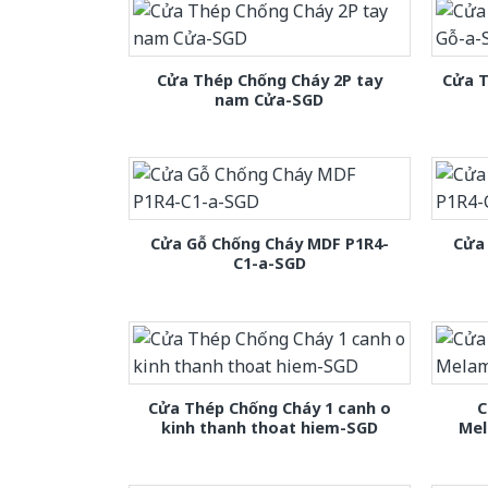
Cửa Thép Chống Cháy 2P tay
Cửa T
nam Cửa-SGD
Cửa Gỗ Chống Cháy MDF P1R4-
Cửa
C1-a-SGD
Cửa Thép Chống Cháy 1 canh o
C
kinh thanh thoat hiem-SGD
Mel