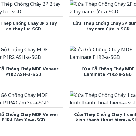
Thép Chống Cháy 2P 2 tay
Cửa Thép Chống Cháy 2P dun
co thuy luc-SGD
tay nam Cửa-a-SGD
Gỗ Chống Cháy MDF Veneer
Cửa Gỗ Chống Cháy MDF
P1R2 ASH-a-SGD
Laminate P1R2-a-SGD
Gỗ Chống Cháy MDF Veneer
Cửa Thép Chống Cháy 1 can
P1R4 Căm Xe-a-SGD
kinh thanh thoat hiem-a-S