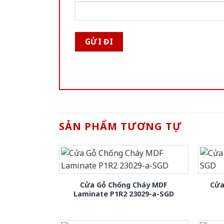
SẢN PHẨM TƯƠNG TỰ
Cửa Gỗ Chống Cháy MDF
Cửa
Laminate P1R2 23029-a-SGD