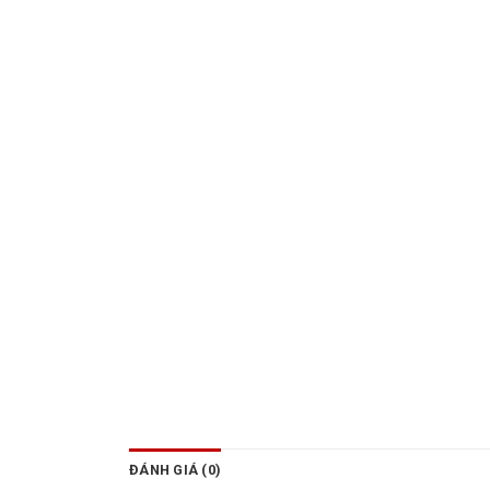
ĐÁNH GIÁ (0)