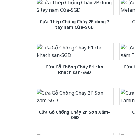
Cửa Thép Chống Cháy 2P dung 2
C
tay nam Cửa-SGD
Cửa Gỗ Chống Cháy P1 cho
Cửa 
khach san-SGD
Cửa Gỗ Chống Cháy 2P Sơn Xám-
C
SGD