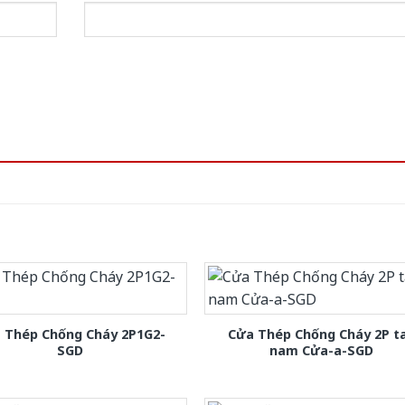
 Thép Chống Cháy 2P1G2-
Cửa Thép Chống Cháy 2P t
SGD
nam Cửa-a-SGD