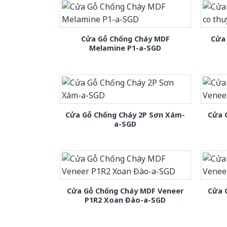
Cửa Gỗ Chống Cháy MDF
Cửa 
Melamine P1-a-SGD
Cửa Gỗ Chống Cháy 2P Sơn Xám-
Cửa 
a-SGD
Cửa Gỗ Chống Cháy MDF Veneer
Cửa 
P1R2 Xoan Đào-a-SGD