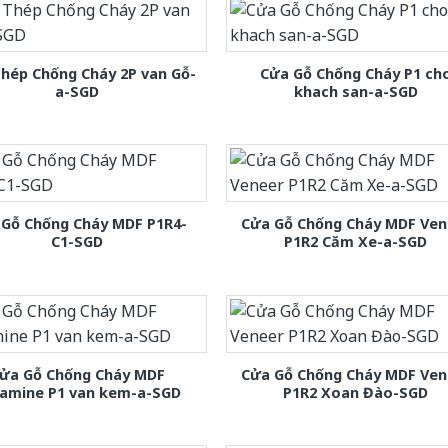
hép Chống Cháy 2P van Gỗ-
Cửa Gỗ Chống Cháy P1 ch
a-SGD
khach san-a-SGD
 Gỗ Chống Cháy MDF P1R4-
Cửa Gỗ Chống Cháy MDF Ven
C1-SGD
P1R2 Căm Xe-a-SGD
ửa Gỗ Chống Cháy MDF
Cửa Gỗ Chống Cháy MDF Ven
amine P1 van kem-a-SGD
P1R2 Xoan Đào-SGD