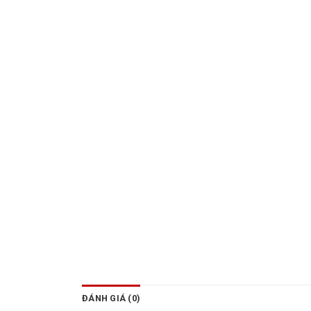
ĐÁNH GIÁ (0)