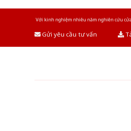
Với kinh nghiệm nhiêu năm nghiên cứu cửa 
Gửi yêu cầu tư vấn
Tả