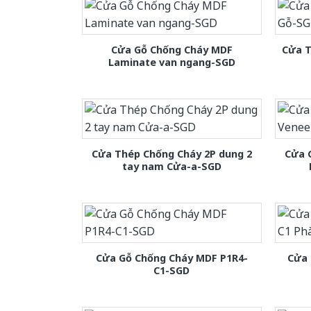
Cửa Gỗ Chống Cháy MDF
Cửa T
Laminate van ngang-SGD
Cửa Thép Chống Cháy 2P dung 2
Cửa 
tay nam Cửa-a-SGD
Cửa Gỗ Chống Cháy MDF P1R4-
Cửa 
C1-SGD