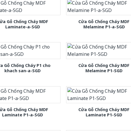
ửa Gỗ Chống Cháy MDF
Cửa Gỗ Chống Cháy MDF
Laminate-a-SGD
Melamine P1-a-SGD
a Gỗ Chống Cháy P1 cho
Cửa Gỗ Chống Cháy MDF
khach san-a-SGD
Melamine P1-SGD
ửa Gỗ Chống Cháy MDF
Cửa Gỗ Chống Cháy MDF
Laminate P1-a-SGD
Laminate P1-SGD