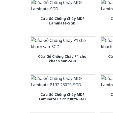
Cửa Gỗ Chống Cháy MDF
C
Laminate-SGD
Cửa Gỗ Chống Cháy P1 cho
Cử
khach san-SGD
Cửa Gỗ Chống Cháy MDF
C
Laminate P1R2 23029-SGD