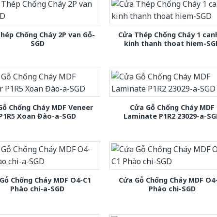
hép Chống Cháy 2P van Gỗ-
Cửa Thép Chống Cháy 1 can
SGD
kinh thanh thoat hiem-SG
Gỗ Chống Cháy MDF Veneer
Cửa Gỗ Chống Cháy MDF
P1R5 Xoan Đào-a-SGD
Laminate P1R2 23029-a-S
Gỗ Chống Cháy MDF O4-C1
Cửa Gỗ Chống Cháy MDF O4
Phào chi-a-SGD
Phào chi-SGD