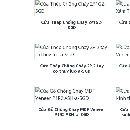
Cửa Thép Chống Cháy 2P1G2-
Cửa 
SGD
Cửa Thép Chống Cháy 2P 2 tay
Cửa 
co thuy luc-a-SGD
Cửa Gỗ Chống Cháy MDF Veneer
Cửa 
P1R2 ASH-a-SGD
kin