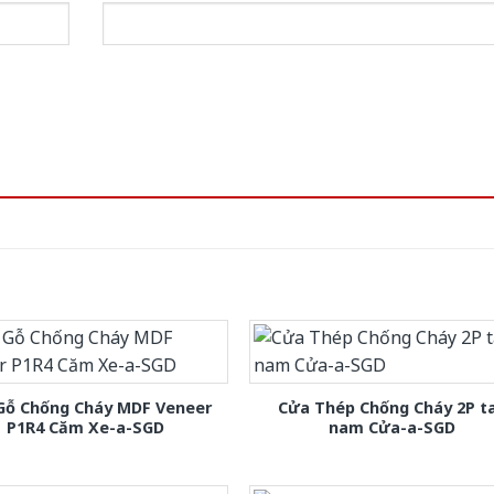
Gỗ Chống Cháy MDF Veneer
Cửa Thép Chống Cháy 2P t
P1R4 Căm Xe-a-SGD
nam Cửa-a-SGD