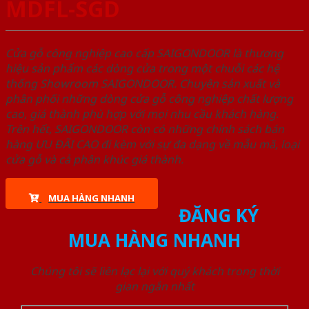
MDFL-SGD
Cửa gỗ công nghiệp cao cấp SAIGONDOOR là thương
hiệu sản phẩm các dòng cửa trong một chuỗi các hệ
thống Showroom SAIGONDOOR. Chuyên sản xuất và
phân phối những dòng cửa gỗ công nghiệp chất lượng
cao, giá thành phù hợp với mọi nhu cầu khách hàng.
Trên hết, SAIGONDOOR còn có những chính sách bán
hàng ƯU ĐÃI CAO đi kèm với sự đa dạng về mẫu mã, loại
cửa gỗ và cả phân khúc giá thành.
MUA HÀNG NHANH
ĐĂNG KÝ
MUA HÀNG NHANH
Chúng tôi sẽ liên lạc lại với quý khách trong thời
gian ngắn nhất