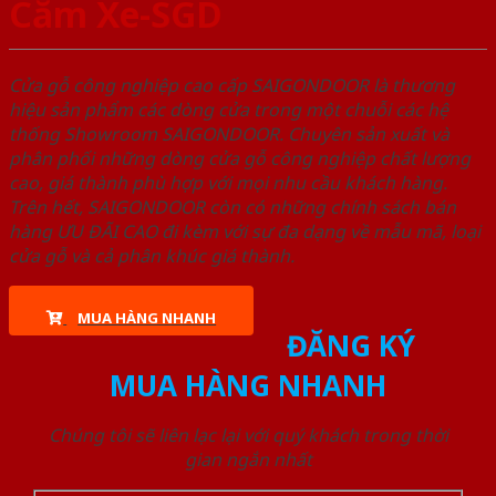
Căm Xe-SGD
Cửa gỗ công nghiệp cao cấp SAIGONDOOR là thương
hiệu sản phẩm các dòng cửa trong một chuỗi các hệ
thống Showroom SAIGONDOOR. Chuyên sản xuất và
phân phối những dòng cửa gỗ công nghiệp chất lượng
cao, giá thành phù hợp với mọi nhu cầu khách hàng.
Trên hết, SAIGONDOOR còn có những chính sách bán
hàng ƯU ĐÃI CAO đi kèm với sự đa dạng về mẫu mã, loại
cửa gỗ và cả phân khúc giá thành.
MUA HÀNG NHANH
ĐĂNG KÝ
MUA HÀNG NHANH
Chúng tôi sẽ liên lạc lại với quý khách trong thời
gian ngắn nhất