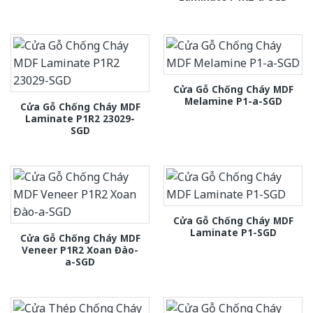
Cửa Gỗ Chống Cháy MDF
Melamine P1-a-SGD
Cửa Gỗ Chống Cháy MDF
Laminate P1R2 23029-
SGD
Cửa Gỗ Chống Cháy MDF
Laminate P1-SGD
Cửa Gỗ Chống Cháy MDF
Veneer P1R2 Xoan Đào-
a-SGD