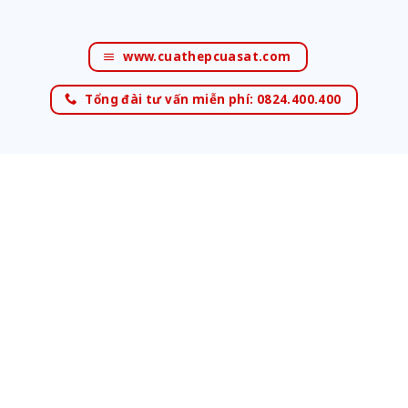
www.cuathepcuasat.com
Tổng đài tư vấn miễn phí: 0824.400.400