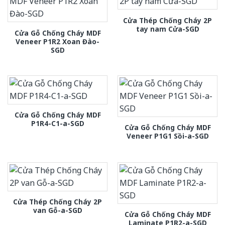
Cửa Thép Chống Cháy 2P
tay nam Cửa-SGD
Cửa Gỗ Chống Cháy MDF
Veneer P1R2 Xoan Đào-
SGD
Cửa Gỗ Chống Cháy MDF
P1R4-C1-a-SGD
Cửa Gỗ Chống Cháy MDF
Veneer P1G1 Sồi-a-SGD
Cửa Thép Chống Cháy 2P
van Gỗ-a-SGD
Cửa Gỗ Chống Cháy MDF
Laminate P1R2-a-SGD