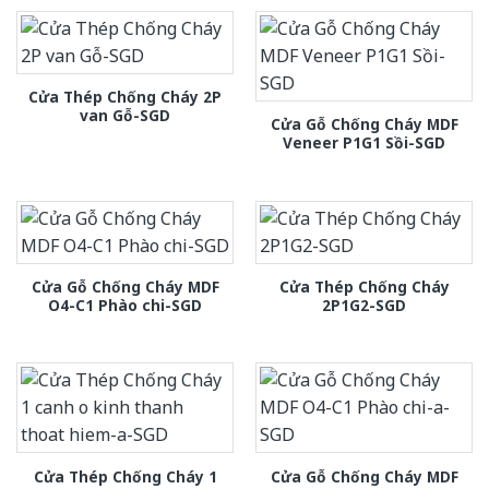
Cửa Thép Chống Cháy 2P
van Gỗ-SGD
Cửa Gỗ Chống Cháy MDF
Veneer P1G1 Sồi-SGD
Cửa Gỗ Chống Cháy MDF
Cửa Thép Chống Cháy
O4-C1 Phào chi-SGD
2P1G2-SGD
Cửa Thép Chống Cháy 1
Cửa Gỗ Chống Cháy MDF