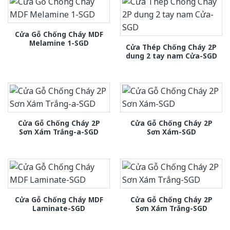
Cửa Gỗ Chống Cháy MDF
Melamine 1-SGD
Cửa Thép Chống Cháy 2P
dung 2 tay nam Cửa-SGD
Cửa Gỗ Chống Cháy 2P
Cửa Gỗ Chống Cháy 2P
Sơn Xám Trắng-a-SGD
Sơn Xám-SGD
Cửa Gỗ Chống Cháy MDF
Cửa Gỗ Chống Cháy 2P
Laminate-SGD
Sơn Xám Trắng-SGD