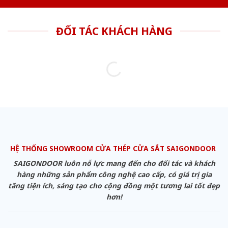
ĐỐI TÁC KHÁCH HÀNG
HỆ THỐNG SHOWROOM CỬA THÉP CỬA SẮT SAIGONDOOR
SAIGONDOOR luôn nỗ lực mang đến cho đối tác và khách
hàng những sản phẩm công nghệ cao cấp, có giá trị gia
tăng tiện ích, sáng tạo cho cộng đồng một tương lai tốt đẹp
hơn!