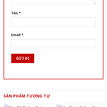
Tên
*
Email
*
SẢN PHẨM TƯƠNG TỰ