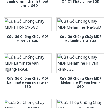
canh o kinh thanh thoat
O4-C1 Phào chi-a-SGD
hiem-a-SGD
Cửa Gỗ Chống Cháy MDF
Cửa Gỗ Chống Cháy MDF
P1R4-C1-SGD
Melamine 1-a-SGD
Cửa Gỗ Chống Cháy MDF
Cửa Gỗ Chống Cháy MDF
Laminate van ngang-a-
Melamine P1 van kem-
SGD
SGD