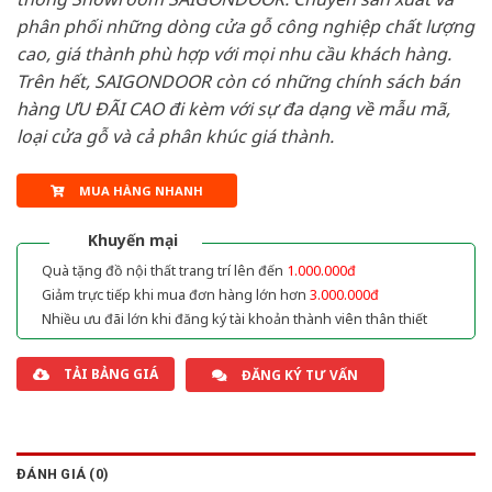
phân phối những dòng cửa gỗ công nghiệp chất lượng
cao, giá thành phù hợp với mọi nhu cầu khách hàng.
Trên hết, SAIGONDOOR còn có những chính sách bán
hàng ƯU ĐÃI CAO đi kèm với sự đa dạng về mẫu mã,
loại cửa gỗ và cả phân khúc giá thành.
MUA HÀNG NHANH
Khuyến mại
Quà tặng đồ nội thất trang trí lên đến
1.000.000đ
Giảm trực tiếp khi mua đơn hàng lớn hơn
3.000.000đ
Nhiều ưu đãi lớn khi đăng ký tài khoản thành viên thân thiết
TẢI BẢNG GIÁ
ĐĂNG KÝ TƯ VẤN
ĐÁNH GIÁ (0)