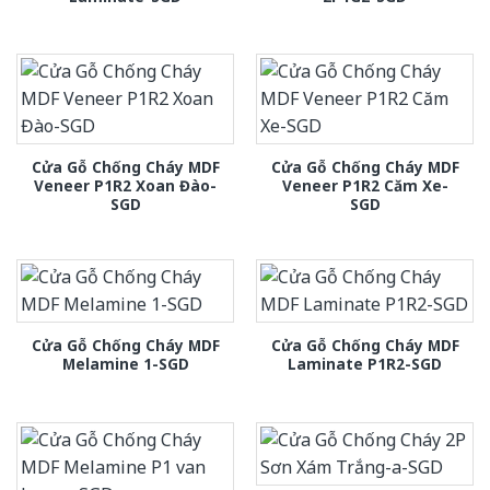
Cửa Gỗ Chống Cháy MDF
Cửa Gỗ Chống Cháy MDF
Veneer P1R2 Xoan Đào-
Veneer P1R2 Căm Xe-
SGD
SGD
Cửa Gỗ Chống Cháy MDF
Cửa Gỗ Chống Cháy MDF
Melamine 1-SGD
Laminate P1R2-SGD