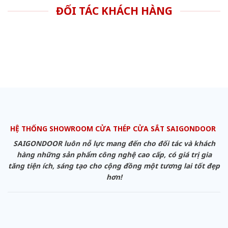
ĐỐI TÁC KHÁCH HÀNG
HỆ THỐNG SHOWROOM CỬA THÉP CỬA SẮT SAIGONDOOR
SAIGONDOOR luôn nỗ lực mang đến cho đối tác và khách
hàng những sản phẩm công nghệ cao cấp, có giá trị gia
tăng tiện ích, sáng tạo cho cộng đồng một tương lai tốt đẹp
hơn!