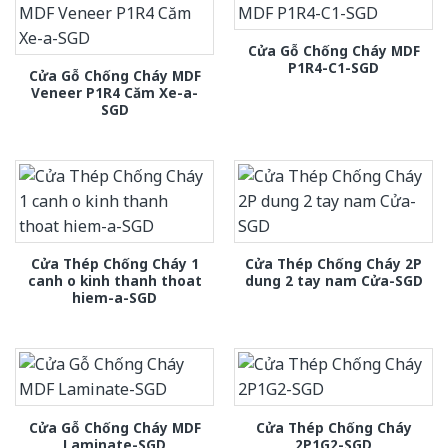
Cửa Gỗ Chống Cháy MDF
P1R4-C1-SGD
Cửa Gỗ Chống Cháy MDF
Veneer P1R4 Căm Xe-a-
SGD
Cửa Thép Chống Cháy 1
Cửa Thép Chống Cháy 2P
canh o kinh thanh thoat
dung 2 tay nam Cửa-SGD
hiem-a-SGD
Cửa Gỗ Chống Cháy MDF
Cửa Thép Chống Cháy
Laminate-SGD
2P1G2-SGD