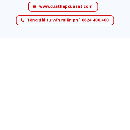
www.cuathepcuasat.com
Tổng đài tư vấn miễn phí: 0824.400.400