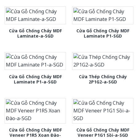
Cửa Gỗ Chống Cháy MDF
Cửa Gỗ Chống Cháy MDF
Laminate-a-SGD
Laminate P1-SGD
Cửa Gỗ Chống Cháy MDF
Cửa Thép Chống Cháy
Laminate P1-a-SGD
2P1G2-a-SGD
Cửa Gỗ Chống Cháy MDF
Cửa Gỗ Chống Cháy MDF
Veneer P1R5 Xoan Đào-
Veneer P1G1 Sồi-a-SGD