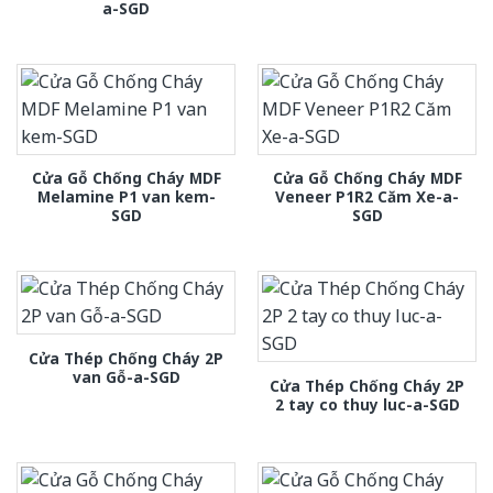
a-SGD
Cửa Gỗ Chống Cháy MDF
Cửa Gỗ Chống Cháy MDF
Melamine P1 van kem-
Veneer P1R2 Căm Xe-a-
SGD
SGD
Cửa Thép Chống Cháy 2P
van Gỗ-a-SGD
Cửa Thép Chống Cháy 2P
2 tay co thuy luc-a-SGD