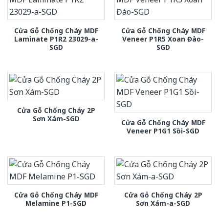
Cửa Gỗ Chống Cháy MDF
Cửa Gỗ Chống Cháy MDF
Laminate P1R2 23029-a-
Veneer P1R5 Xoan Đào-
SGD
SGD
Cửa Gỗ Chống Cháy 2P
Sơn Xám-SGD
Cửa Gỗ Chống Cháy MDF
Veneer P1G1 Sồi-SGD
Cửa Gỗ Chống Cháy MDF
Cửa Gỗ Chống Cháy 2P
Melamine P1-SGD
Sơn Xám-a-SGD