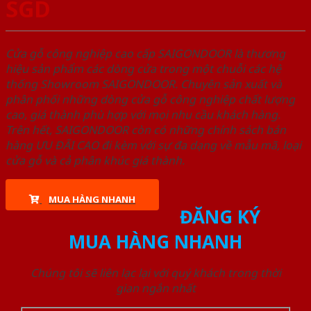
SGD
Cửa gỗ công nghiệp cao cấp SAIGONDOOR là thương
hiệu sản phẩm các dòng cửa trong một chuỗi các hệ
thống Showroom SAIGONDOOR. Chuyên sản xuất và
phân phối những dòng cửa gỗ công nghiệp chất lượng
cao, giá thành phù hợp với mọi nhu cầu khách hàng.
Trên hết, SAIGONDOOR còn có những chính sách bán
hàng ƯU ĐÃI CAO đi kèm với sự đa dạng về mẫu mã, loại
cửa gỗ và cả phân khúc giá thành.
MUA HÀNG NHANH
ĐĂNG KÝ
MUA HÀNG NHANH
Chúng tôi sẽ liên lạc lại với quý khách trong thời
gian ngắn nhất