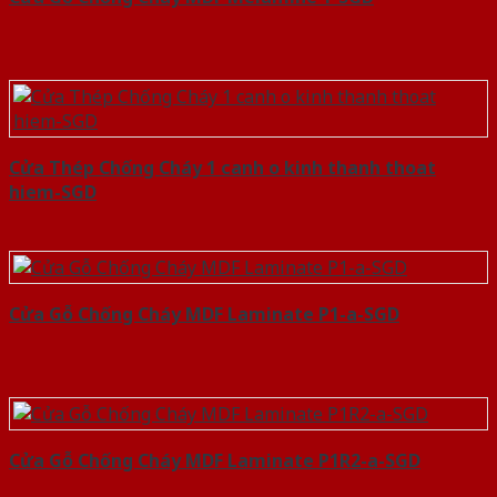
Cửa Thép Chống Cháy 1 canh o kinh thanh thoat
hiem-SGD
Cửa Gỗ Chống Cháy MDF Laminate P1-a-SGD
Cửa Gỗ Chống Cháy MDF Laminate P1R2-a-SGD