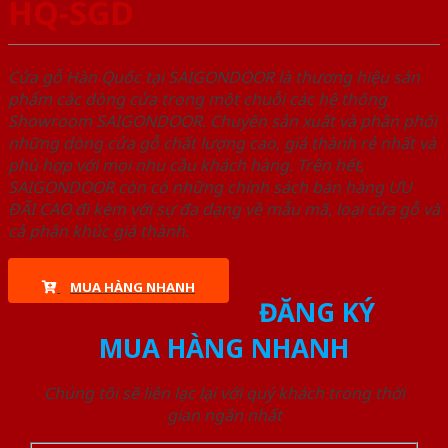
HQ-SGD
Cửa gỗ Hàn Quốc tại SAIGONDOOR là thương hiệu sản
phẩm các dòng cửa trong một chuỗi các hệ thống
Showroom SAIGONDOOR. Chuyên sản xuất và phân phối
những dòng cửa gỗ chất lượng cao, giá thành rẻ nhất và
phù hợp với mọi nhu cầu khách hàng. Trên hết,
SAIGONDOOR còn có những chính sách bán hàng ƯU
ĐÃI CAO đi kèm với sự đa dạng về mẫu mã, loại cửa gỗ và
cả phân khúc giá thành.
MUA HÀNG NHANH
ĐĂNG KÝ
MUA HÀNG NHANH
Chúng tôi sẽ liên lạc lại với quý khách trong thời
gian ngắn nhất