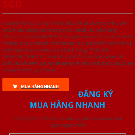
SGD
Cửa gỗ Hàn Quốc tại SAIGONDOOR là thương hiệu sản
phẩm các dòng cửa trong một chuỗi các hệ thống
Showroom SAIGONDOOR. Chuyên sản xuất và phân phối
những dòng cửa gỗ chất lượng cao, giá thành rẻ nhất và
phù hợp với mọi nhu cầu khách hàng. Trên hết,
SAIGONDOOR còn có những chính sách bán hàng ƯU
ĐÃI CAO đi kèm với sự đa dạng về mẫu mã, loại cửa gỗ và
cả phân khúc giá thành.
MUA HÀNG NHANH
ĐĂNG KÝ
MUA HÀNG NHANH
Chúng tôi sẽ liên lạc lại với quý khách trong thời
gian ngắn nhất