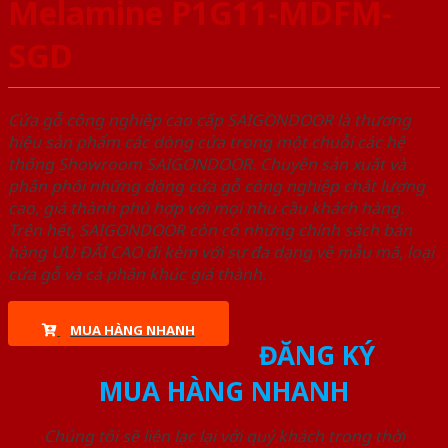
Melamine P1G11-MDFM-
SGD
Cửa gỗ công nghiệp cao cấp SAIGONDOOR là thương
hiệu sản phẩm các dòng cửa trong một chuỗi các hệ
thống Showroom SAIGONDOOR. Chuyên sản xuất và
phân phối những dòng cửa gỗ công nghiệp chất lượng
cao, giá thành phù hợp với mọi nhu cầu khách hàng.
Trên hết, SAIGONDOOR còn có những chính sách bán
hàng ƯU ĐÃI CAO đi kèm với sự đa dạng về mẫu mã, loại
cửa gỗ và cả phân khúc giá thành.
MUA HÀNG NHANH
ĐĂNG KÝ
MUA HÀNG NHANH
Chúng tôi sẽ liên lạc lại với quý khách trong thời