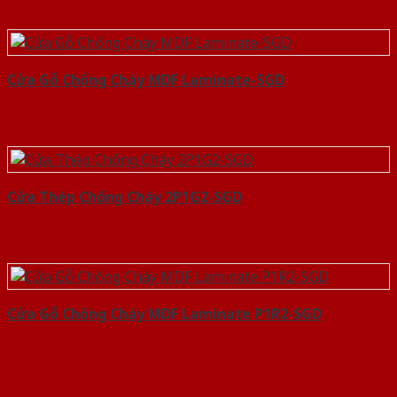
Cửa Gỗ Chống Cháy MDF Laminate-SGD
Cửa Thép Chống Cháy 2P1G2-SGD
Cửa Gỗ Chống Cháy MDF Laminate P1R2-SGD