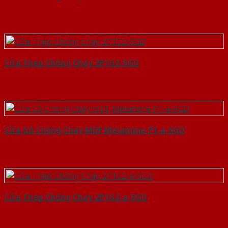
Cửa Thép Chống Cháy 2P1G2-SGD
Cửa Gỗ Chống Cháy MDF Melamine P1-a-SGD
Cửa Thép Chống Cháy 2P1G2-a-SGD