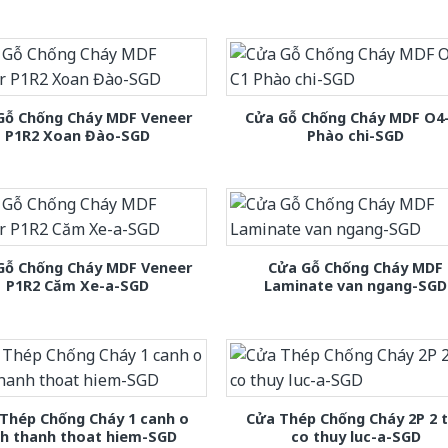
Gỗ Chống Cháy MDF Veneer
Cửa Gỗ Chống Cháy MDF O4
P1R2 Xoan Đào-SGD
Phào chi-SGD
Gỗ Chống Cháy MDF Veneer
Cửa Gỗ Chống Cháy MDF
P1R2 Căm Xe-a-SGD
Laminate van ngang-SGD
Thép Chống Cháy 1 canh o
Cửa Thép Chống Cháy 2P 2 
nh thanh thoat hiem-SGD
co thuy luc-a-SGD