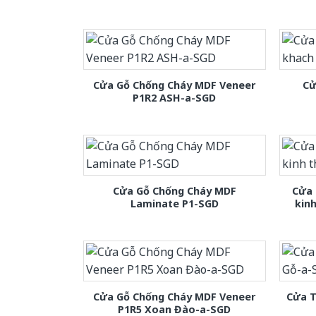
Cửa Gỗ Chống Cháy MDF Veneer
Cử
P1R2 ASH-a-SGD
Cửa Gỗ Chống Cháy MDF
Cửa 
Laminate P1-SGD
kin
Cửa Gỗ Chống Cháy MDF Veneer
Cửa T
P1R5 Xoan Đào-a-SGD