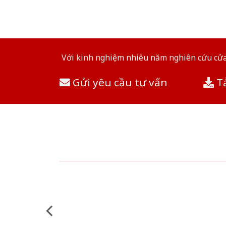
Với kinh nghiệm nhiêu năm nghiên cứu cửa 
Gửi yêu cầu tư vấn
Tả