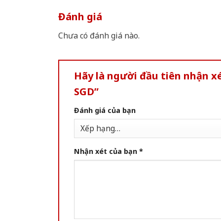
Đánh giá
Chưa có đánh giá nào.
Hãy là người đầu tiên nhận 
SGD”
Đánh giá của bạn
Nhận xét của bạn
*