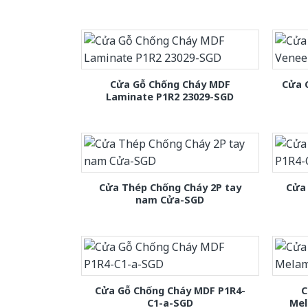
Cửa Gỗ Chống Cháy MDF
Cửa 
Laminate P1R2 23029-SGD
Cửa Thép Chống Cháy 2P tay
Cửa
nam Cửa-SGD
Cửa Gỗ Chống Cháy MDF P1R4-
C
C1-a-SGD
Mel