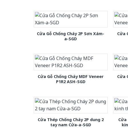
Cửa Gỗ Chống Cháy 2P Sơn Xám-
Cửa 
a-SGD
Cửa Gỗ Chống Cháy MDF Veneer
Cửa 
P1R2 ASH-SGD
Cửa Thép Chống Cháy 2P dung 2
Cửa 
tay nam Cửa-a-SGD
ki