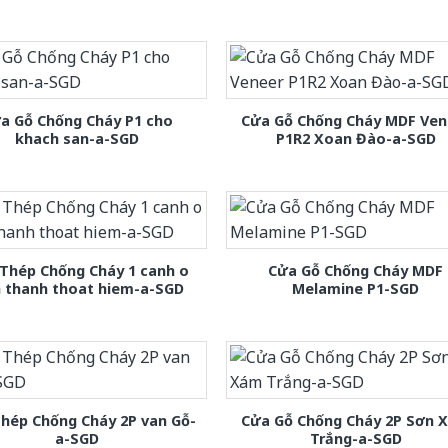
a Gỗ Chống Cháy P1 cho
Cửa Gỗ Chống Cháy MDF Ven
khach san-a-SGD
P1R2 Xoan Đào-a-SGD
Thép Chống Cháy 1 canh o
Cửa Gỗ Chống Cháy MDF
h thanh thoat hiem-a-SGD
Melamine P1-SGD
hép Chống Cháy 2P van Gỗ-
Cửa Gỗ Chống Cháy 2P Sơn 
a-SGD
Trắng-a-SGD