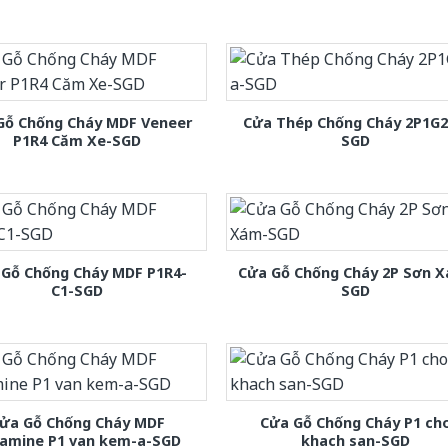
Gỗ Chống Cháy MDF Veneer
Cửa Thép Chống Cháy 2P1G2
P1R4 Căm Xe-SGD
SGD
 Gỗ Chống Cháy MDF P1R4-
Cửa Gỗ Chống Cháy 2P Sơn 
C1-SGD
SGD
ửa Gỗ Chống Cháy MDF
Cửa Gỗ Chống Cháy P1 ch
amine P1 van kem-a-SGD
khach san-SGD