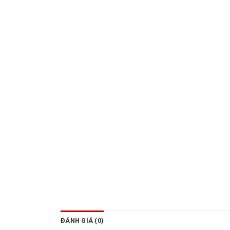
ĐÁNH GIÁ (0)