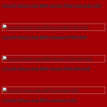
Cửa Gỗ Chống Cháy MDF Veneer P1R2 Xoan Đào-SGD
Cửa Gỗ Chống Cháy MDF Laminate P1R2-SGD
Cửa Gỗ Chống Cháy MDF Veneer P1R2 ASH-SGD
Cửa Gỗ Chống Cháy MDF Laminate-SGD