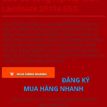
Laminate 2P11s-SGD
Cửa gỗ công nghiệp cao cấp SAIGONDOOR là thương
hiệu sản phẩm các dòng cửa trong một chuỗi các hệ
thống Showroom SAIGONDOOR. Chuyên sản xuất và
phân phối những dòng cửa gỗ công nghiệp chất lượng
cao, giá thành phù hợp với mọi nhu cầu khách hàng.
Trên hết, SAIGONDOOR còn có những chính sách bán
hàng ƯU ĐÃI CAO đi kèm với sự đa dạng về mẫu mã, loại
cửa gỗ và cả phân khúc giá thành.
MUA HÀNG NHANH
ĐĂNG KÝ
MUA HÀNG NHANH
Chúng tôi sẽ liên lạc lại với quý khách trong thời
gian ngắn nhất