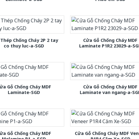
Thép Chống Cháy 2P 2 tay
Cửa Gỗ Chống Cháy MDF
co thuy luc-a-SGD
Laminate P1R2 23029-a-S
ửa Gỗ Chống Cháy MDF
Cửa Gỗ Chống Cháy MDF
Laminate-SGD
Laminate van ngang-a-SG
ửa Gỗ Chống Cháy MDF
Cửa Gỗ Chống Cháy MDF Ven
Melamine P1-a-SGD
P1R4 Căm Xe-SGD