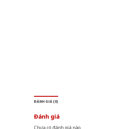
ĐÁNH GIÁ (0)
Đánh giá
Chưa có đánh giá nào.