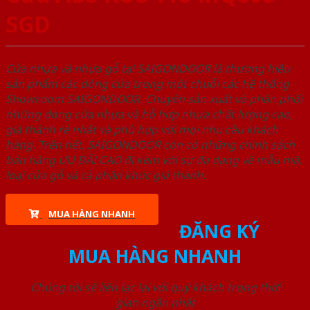
SGD
Cửa nhựa và nhựa gỗ tại SAIGONDOOR là thương hiệu
sản phẩm các dòng cửa trong một chuỗi các hệ thống
Showroom SAIGONDOOR. Chuyên sản xuất và phân phối
những dòng cửa nhựa và hỗ hợp nhựa chất lượng cao,
giá thành rẻ nhất và phù hợp với mọi nhu cầu khách
hàng. Trên hết, SAIGONDOOR còn có những chính sách
bán hàng ƯU ĐÃI CAO đi kèm với sự đa dạng về mẫu mã,
loại cửa gỗ và cả phân khúc giá thành.
MUA HÀNG NHANH
ĐĂNG KÝ
MUA HÀNG NHANH
Chúng tôi sẽ liên lạc lại với quý khách trong thời
gian ngắn nhất