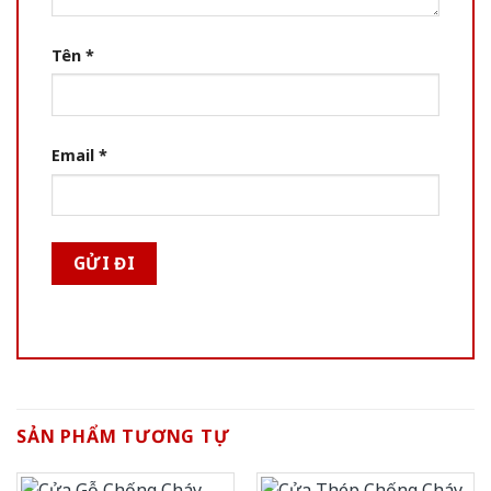
Tên
*
Email
*
SẢN PHẨM TƯƠNG TỰ