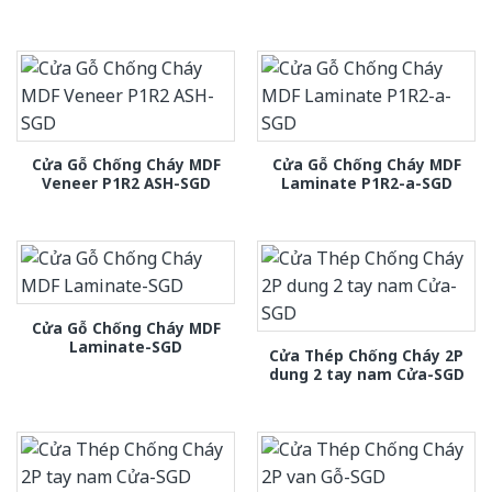
Cửa Gỗ Chống Cháy MDF
Cửa Gỗ Chống Cháy MDF
Veneer P1R2 ASH-SGD
Laminate P1R2-a-SGD
Cửa Gỗ Chống Cháy MDF
Laminate-SGD
Cửa Thép Chống Cháy 2P
dung 2 tay nam Cửa-SGD