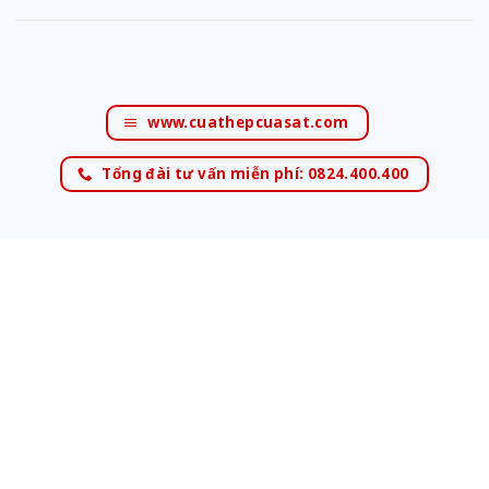
www.cuathepcuasat.com
Tổng đài tư vấn miễn phí: 0824.400.400