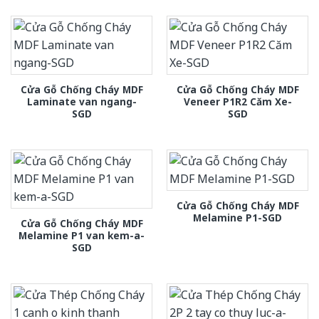
Cửa Gỗ Chống Cháy MDF
Cửa Gỗ Chống Cháy MDF
Laminate van ngang-
Veneer P1R2 Căm Xe-
SGD
SGD
Cửa Gỗ Chống Cháy MDF
Melamine P1-SGD
Cửa Gỗ Chống Cháy MDF
Melamine P1 van kem-a-
SGD