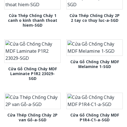
Cửa Thép Chống Cháy 1
Cửa Thép Chống Cháy 2P
canh o kinh thanh thoat
2 tay co thuy luc-a-SGD
hiem-SGD
Cửa Gỗ Chống Cháy MDF
Melamine 1-SGD
Cửa Gỗ Chống Cháy MDF
Laminate P1R2 23029-
SGD
Cửa Thép Chống Cháy 2P
Cửa Gỗ Chống Cháy MDF
van Gỗ-a-SGD
P1R4-C1-a-SGD