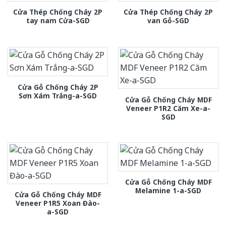
Cửa Thép Chống Cháy 2P
Cửa Thép Chống Cháy 2P
tay nam Cửa-SGD
van Gỗ-SGD
Cửa Gỗ Chống Cháy 2P
Sơn Xám Trắng-a-SGD
Cửa Gỗ Chống Cháy MDF
Veneer P1R2 Căm Xe-a-
SGD
Cửa Gỗ Chống Cháy MDF
Melamine 1-a-SGD
Cửa Gỗ Chống Cháy MDF
Veneer P1R5 Xoan Đào-
a-SGD