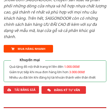
phối những dòng cửa nhựa và hỗ hợp nhựa chất lượng
cao, giá thành rẻ nhất và phù hợp với mọi nhu cầu
khách hàng. Trên hết, SAIGONDOOR còn có những
chính sách bán hàng ƯU ĐÃI CAO đi kèm với sự đa
dạng về mẫu mã, loại cửa gỗ và cả phân khúc giá
thành.
MUA HÀNG NHANH
Khuyến mại
Quà tặng đồ nội thất trang trí lên đến
1.000.000đ
Giảm trực tiếp khi mua đơn hàng lớn hơn
3.000.000đ
Nhiều ưu đãi lớn khi đăng ký tài khoản thành viên thân thiết
TẢI BẢNG GIÁ
ĐĂNG KÝ TƯ VẤN