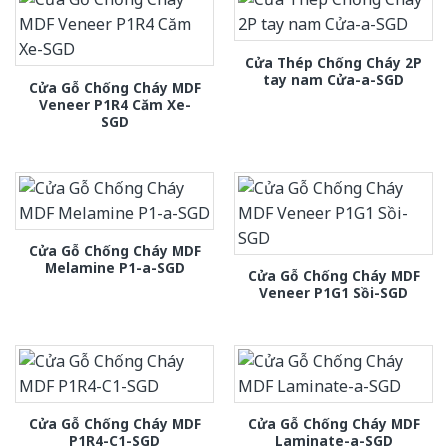
Cửa Thép Chống Cháy 2P
tay nam Cửa-a-SGD
Cửa Gỗ Chống Cháy MDF
Veneer P1R4 Căm Xe-
SGD
Cửa Gỗ Chống Cháy MDF
Melamine P1-a-SGD
Cửa Gỗ Chống Cháy MDF
Veneer P1G1 Sồi-SGD
Cửa Gỗ Chống Cháy MDF
Cửa Gỗ Chống Cháy MDF
P1R4-C1-SGD
Laminate-a-SGD