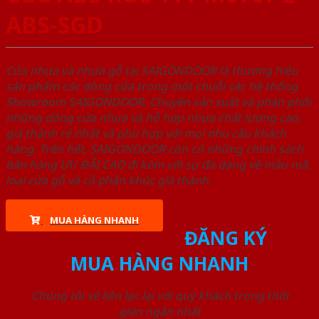
ABS-SGD
Cửa nhựa và nhựa gỗ tại SAIGONDOOR là thương hiệu
sản phẩm các dòng cửa trong một chuỗi các hệ thống
Showroom SAIGONDOOR. Chuyên sản xuất và phân phối
những dòng cửa nhựa và hỗ hợp nhựa chất lượng cao,
giá thành rẻ nhất và phù hợp với mọi nhu cầu khách
hàng. Trên hết, SAIGONDOOR còn có những chính sách
bán hàng ƯU ĐÃI CAO đi kèm với sự đa dạng về mẫu mã,
loại cửa gỗ và cả phân khúc giá thành.
MUA HÀNG NHANH
ĐĂNG KÝ
MUA HÀNG NHANH
Chúng tôi sẽ liên lạc lại với quý khách trong thời
gian ngắn nhất