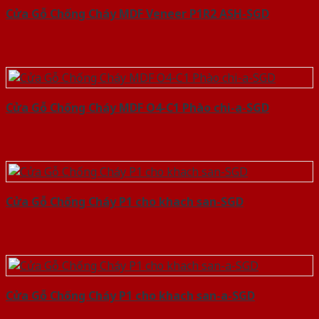
Cửa Gỗ Chống Cháy MDF Veneer P1R2 ASH-SGD
Cửa Gỗ Chống Cháy MDF O4-C1 Phào chi-a-SGD
Cửa Gỗ Chống Cháy P1 cho khach san-SGD
Cửa Gỗ Chống Cháy P1 cho khach san-a-SGD