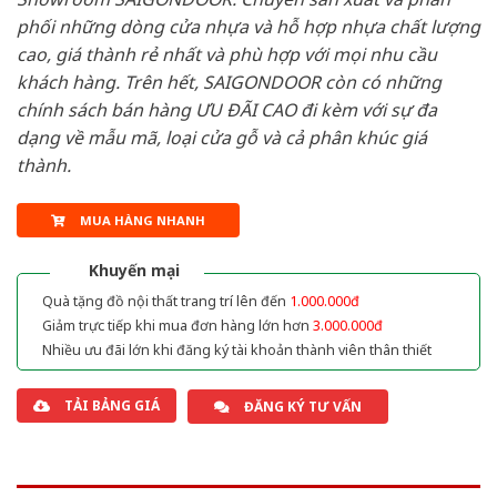
phối những dòng cửa nhựa và hỗ hợp nhựa chất lượng
cao, giá thành rẻ nhất và phù hợp với mọi nhu cầu
khách hàng. Trên hết, SAIGONDOOR còn có những
chính sách bán hàng ƯU ĐÃI CAO đi kèm với sự đa
dạng về mẫu mã, loại cửa gỗ và cả phân khúc giá
thành.
MUA HÀNG NHANH
Khuyến mại
Quà tặng đồ nội thất trang trí lên đến
1.000.000đ
Giảm trực tiếp khi mua đơn hàng lớn hơn
3.000.000đ
Nhiều ưu đãi lớn khi đăng ký tài khoản thành viên thân thiết
TẢI BẢNG GIÁ
ĐĂNG KÝ TƯ VẤN