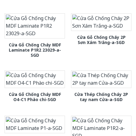
Cửa Gỗ Chống Cháy 2P
Sơn Xám Trắng-a-SGD
Cửa Gỗ Chống Cháy MDF
Laminate P1R2 23029-a-
SGD
Cửa Gỗ Chống Cháy MDF
Cửa Thép Chống Cháy 2P
O4-C1 Phào chi-SGD
tay nam Cửa-a-SGD