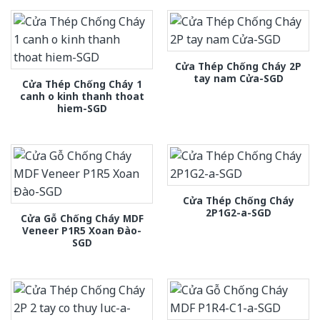
Cửa Thép Chống Cháy 2P
tay nam Cửa-SGD
Cửa Thép Chống Cháy 1
canh o kinh thanh thoat
hiem-SGD
Cửa Thép Chống Cháy
2P1G2-a-SGD
Cửa Gỗ Chống Cháy MDF
Veneer P1R5 Xoan Đào-
SGD