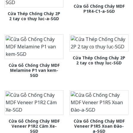
Cửa Gỗ Chống Cháy MDF
P1R4-C1-a-SGD
Cửa Thép Chống Cháy 2P
2 tay co thuy luc-a-SGD
Cửa Thép Chống Cháy 2P
2 tay co thuy luc-SGD
Cửa Gỗ Chống Cháy MDF
Melamine P1 van kem-
SGD
Cửa Gỗ Chống Cháy MDF
Cửa Gỗ Chống Cháy MDF
Veneer P1R2 Căm Xe-
Veneer P1R5 Xoan Đào-
SGD
a-SGD