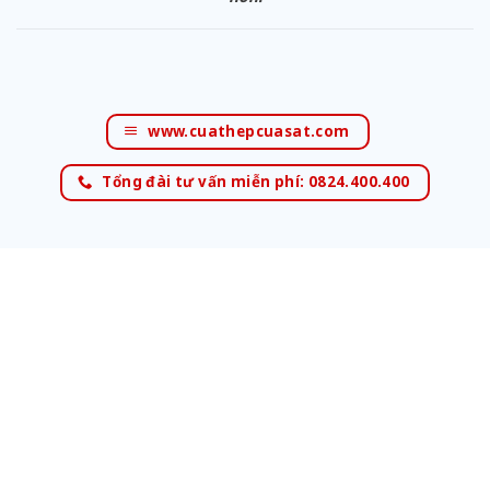
www.cuathepcuasat.com
Tổng đài tư vấn miễn phí: 0824.400.400