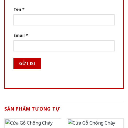
Tên
*
Email
*
SẢN PHẨM TƯƠNG TỰ