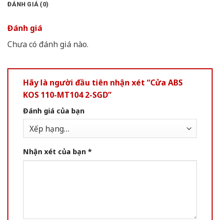
ĐÁNH GIÁ (0)
Đánh giá
Chưa có đánh giá nào.
Hãy là người đầu tiên nhận xét “Cửa ABS
KOS 110-MT104 2-SGD”
Đánh giá của bạn
Nhận xét của bạn
*