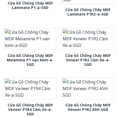
Cửa Gỗ Chống Cháy MDF
Laminate P1-a-SGD
Cửa Gỗ Chống Cháy MDF
Laminate P1R2-a-SGD
Cửa Gỗ Chống Cháy MDF
Cửa Gỗ Chống Cháy MDF
Melamine P1 van kem-a-
Veneer P1R2 Căm Xe-a-
SGD
SGD
Cửa Gỗ Chống Cháy MDF
Cửa Gỗ Chống Cháy MDF
Veneer P1R4 Căm Xe-a-
Veneer P1R2 ASH-SGD
SGD