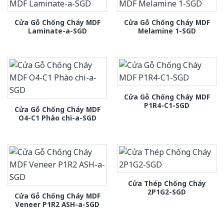
Cửa Gỗ Chống Cháy MDF
Cửa Gỗ Chống Cháy MDF
Laminate-a-SGD
Melamine 1-SGD
Cửa Gỗ Chống Cháy MDF
P1R4-C1-SGD
Cửa Gỗ Chống Cháy MDF
O4-C1 Phào chi-a-SGD
Cửa Thép Chống Cháy
2P1G2-SGD
Cửa Gỗ Chống Cháy MDF
Veneer P1R2 ASH-a-SGD