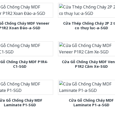
Gỗ Chống Cháy MDF Veneer
Cửa Thép Chống Cháy 2P 2 
P1R2 Xoan Đào-a-SGD
co thuy luc-a-SGD
 Gỗ Chống Cháy MDF P1R4-
Cửa Gỗ Chống Cháy MDF Ven
C1-SGD
P1R2 Căm Xe-SGD
ửa Gỗ Chống Cháy MDF
Cửa Gỗ Chống Cháy MDF
Laminate P1-SGD
Laminate P1-a-SGD