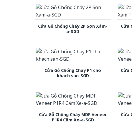
Cửa Gỗ Chống Cháy 2P Sơn Xám-
Cửa 
a-SGD
Cửa Gỗ Chống Cháy P1 cho
Cửa 
khach san-SGD
Cửa Gỗ Chống Cháy MDF Veneer
Cửa 
P1R4 Căm Xe-a-SGD