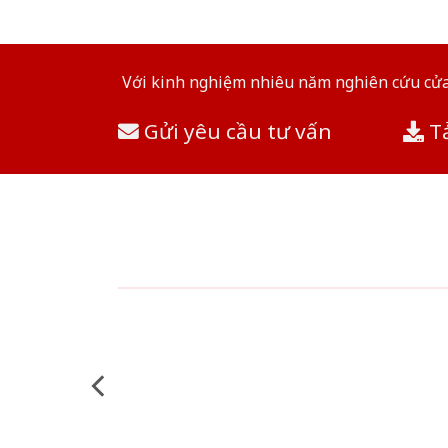
Với kinh nghiệm nhiêu năm nghiên cứu cửa 
Gửi yêu cầu tư vấn
Tả