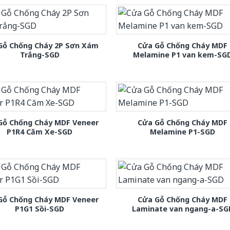
Gỗ Chống Cháy 2P Sơn Xám
Cửa Gỗ Chống Cháy MDF
Trắng-SGD
Melamine P1 van kem-SG
Gỗ Chống Cháy MDF Veneer
Cửa Gỗ Chống Cháy MDF
P1R4 Căm Xe-SGD
Melamine P1-SGD
Gỗ Chống Cháy MDF Veneer
Cửa Gỗ Chống Cháy MDF
P1G1 Sồi-SGD
Laminate van ngang-a-SG