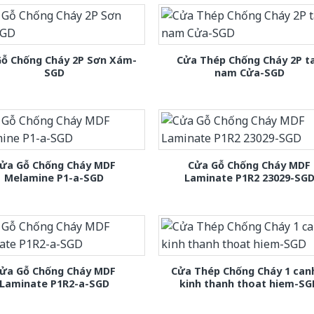
Gỗ Chống Cháy 2P Sơn Xám-
Cửa Thép Chống Cháy 2P t
SGD
nam Cửa-SGD
ửa Gỗ Chống Cháy MDF
Cửa Gỗ Chống Cháy MDF
Melamine P1-a-SGD
Laminate P1R2 23029-SG
ửa Gỗ Chống Cháy MDF
Cửa Thép Chống Cháy 1 can
Laminate P1R2-a-SGD
kinh thanh thoat hiem-SG