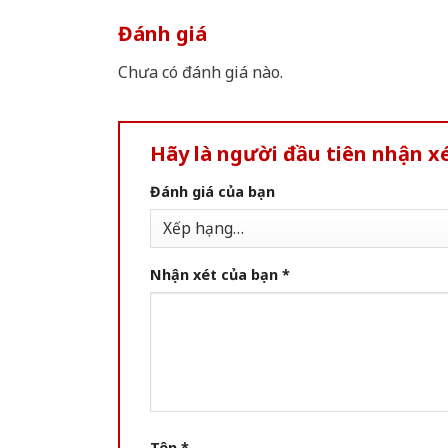
Đánh giá
Chưa có đánh giá nào.
Hãy là người đầu tiên nhận x
Đánh giá của bạn
Nhận xét của bạn
*
Tên
*