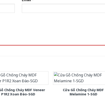
Gỗ Chống Cháy MDF Veneer
Cửa Gỗ Chống Cháy MDF
P1R2 Xoan Đào-SGD
Melamine 1-SGD