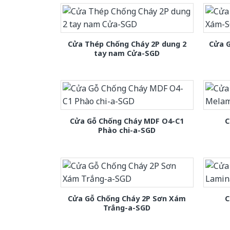
Cửa Thép Chống Cháy 2P dung 2
Cửa 
tay nam Cửa-SGD
Cửa Gỗ Chống Cháy MDF O4-C1
C
Phào chi-a-SGD
Cửa Gỗ Chống Cháy 2P Sơn Xám
C
Trắng-a-SGD