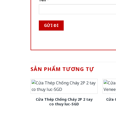
SẢN PHẨM TƯƠNG TỰ
Cửa Thép Chống Cháy 2P 2 tay
Cửa 
co thuy luc-SGD