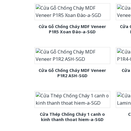
Cửa Gỗ Chống Cháy MDF Veneer
Cửa 
P1R5 Xoan Đào-a-SGD
Cửa Gỗ Chống Cháy MDF Veneer
Cửa
P1R2 ASH-SGD
Cửa Thép Chống Cháy 1 canh o
C
kinh thanh thoat hiem-a-SGD