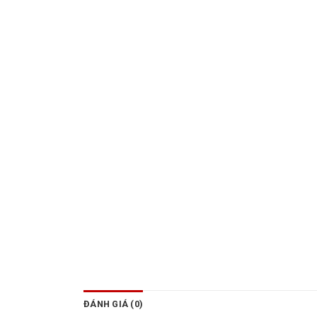
ĐÁNH GIÁ (0)