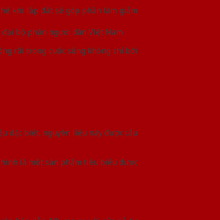
thế khi lắp đặt sẽ góp phần làm giảm
ủa đại bộ phận người dân Việt Nam.
ng rãi trong cuộc sống không chỉ bời
u đặc biệt, nguyên liệu này được cấu
 chính là một sản phẩm tiêu biểu được