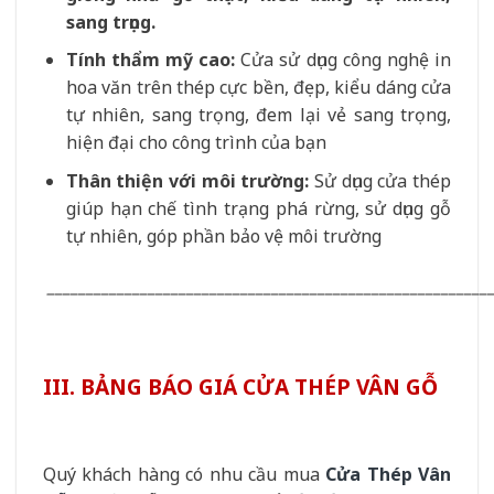
sang trọng.
Tính thẩm mỹ cao:
Cửa sử dụng công nghệ in
hoa văn trên thép cực bền, đẹp, kiểu dáng cửa
tự nhiên, sang trọng, đem lại vẻ sang trọng,
hiện đại cho công trình của bạn
Thân thiện với môi trường:
Sử dụng cửa thép
giúp hạn chế tình trạng phá rừng, sử dụng gỗ
tự nhiên, góp phần bảo vệ môi trường
_________________________________________________________
III. BẢNG BÁO GIÁ CỬA THÉP VÂN GỖ
Quý khách hàng có nhu cầu mua
Cửa Thép Vân