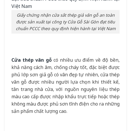
Giấy chứng nhận cửa sắt thép giả vân gỗ an toàn
được sản xuất tại công ty Cửa Gỗ Sài Gòn đạt tiêu
chuẩn PCCC theo quy định hiện hành tại Việt Nam
Cửa thép vân gỗ
có nhiều ưu điểm về độ bền,
khả năng cách âm, chống cháy tốt, đặc biệt được
phủ lớp sơn giả gỗ có vân đẹp tự nhiên, cửa thép
vân gỗ được nhiều người lựa chọn khi thiết kế,
tân trang nhà cửa, với nguồn nguyên liệu thép
màu cao cấp được nhập khẩu trực tiếp hoặc thép
không màu được phủ sơn tĩnh điện cho ra những
sản phẩm chất lượng cao.