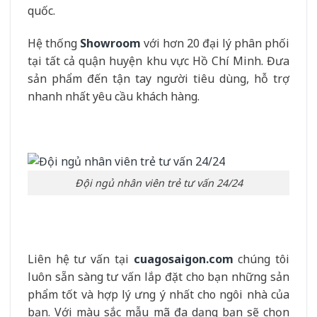
quốc.
Hệ thống
Showroom
với hơn 20 đại lý phân phối
tại tất cả quận huyện khu vực Hồ Chí Minh. Đưa
sản phẩm đến tận tay người tiêu dùng, hỗ trợ
nhanh nhất yêu cầu khách hàng.
Đội ngủ nhân viên trẻ tư vấn 24/24
Liên hệ tư vấn tại
cuagosaigon.com
chúng tôi
luôn sẵn sàng tư vấn lắp đặt cho bạn những sản
phẩm tốt và hợp lý ưng ý nhất cho ngôi nhà của
bạn. Với màu sắc mẫu mã đa dạng bạn sẽ chọn