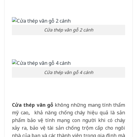
Cửa thép vân gỗ 2 cánh
Cửa thép vân gỗ 4 cánh
Cửa thép vân gỗ
không những mang tính thẩm
mỹ cao
,
khả năng chống cháy hiệu quả là sản
phẩm bảo vệ tính mạng con người khi có cháy
xảy ra, bảo vệ tài sản chống trộm cấp cho ngôi
nhà của bạn và các thành viên trong gia đình mà