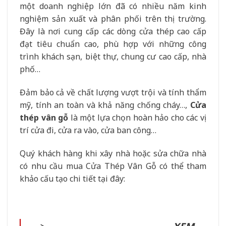
một doanh nghiệp lớn đã có nhiều năm kinh
nghiệm sản xuất và phân phối trên thị trường.
Đây là nơi cung cấp các dòng cửa thép cao cấp
đạt tiêu chuẩn cao, phù hợp với những công
trình khách sạn, biệt thự, chung cư cao cấp, nhà
phố…
Đảm bảo cả về chất lượng vượt trội và tính thẩm
mỹ, tính an toàn và khả năng chống cháy…,
Cửa
thép vân gỗ
là một lựa chọn hoàn hảo cho các vị
trí cửa đi, cửa ra vào, cửa ban công…
Quý khách hàng khi xây nhà hoặc sửa chữa nhà
có nhu cầu mua Cửa Thép Vân Gỗ có thể tham
khảo cấu tạo chi tiết tại đây: