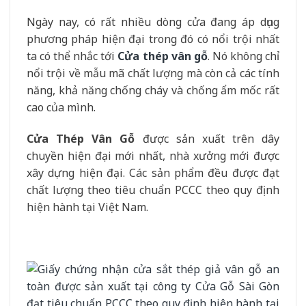
Ngày nay, có rất nhiều dòng cửa đang áp dụng
phương pháp hiện đại trong đó có nổi trội nhất
ta có thể nhắc tới
Cửa thép vân gỗ
. Nó không chỉ
nổi trội về mẫu mã chất lượng mà còn cả các tính
năng, khả năng chống cháy và chống ẩm mốc rất
cao của mình.
Cửa Thép Vân Gỗ
được sản xuất trên dây
chuyền hiện đại mới nhất, nhà xưởng mới được
xây dựng hiện đại. Các sản phẩm đều được đạt
chất lượng theo tiêu chuẩn PCCC theo quy định
hiện hành tại Việt Nam.