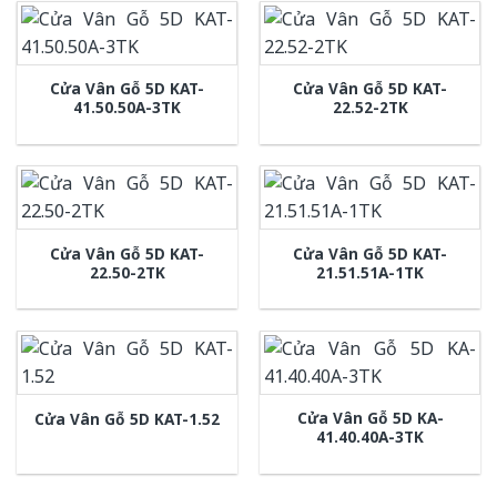
Cửa Vân Gỗ 5D KAT-
Cửa Vân Gỗ 5D KAT-
41.50.50A-3TK
22.52-2TK
Cửa Vân Gỗ 5D KAT-
Cửa Vân Gỗ 5D KAT-
22.50-2TK
21.51.51A-1TK
Cửa Vân Gỗ 5D KA-
Cửa Vân Gỗ 5D KAT-1.52
41.40.40A-3TK