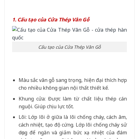
1. Cấu tạo của Cửa Thép Vân Gỗ
Cấu tạo của Cửa Thép Vân Gỗ
Màu sắc vân gỗ sang trọng, hiện đại thích hợp
cho nhiều không gian nội thất thiết kế.
Khung cửa: Được làm từ chất liệu thép cán
nguội. Giúp chịu lực tốt.
Lõi: Lớp lõi ở giữa là lõi chống cháy, cách âm,
cách nhiệt, tạo độ cứng. Lớp lõi chống cháy sử
dụng để ngăn và giảm bức xạ nhiệt của đám