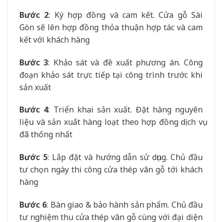
Bước 2
: Ký hợp đồng và cam kết. Cửa gỗ Sài
Gòn sẽ lên hợp đồng thỏa thuận hợp tác và cam
kết với khách hàng
Bước 3
: Khảo sát và đề xuất phương án. Công
đoạn khảo sát trực tiếp tại công trình trước khi
sản xuất
Bước 4
: Triển khai sản xuất. Đặt hàng nguyên
liệu và sản xuất hàng loạt theo hợp đồng dịch vụ
đã thống nhất
Bước 5
: Lắp đặt và hướng dẫn sử dụng. Chủ đầu
tư chọn ngày thi công cửa thép vân gỗ tới khách
hàng
Bước 6
: Bàn giao & bảo hành sản phẩm. Chủ đầu
tư nghiệm thu cửa thép vân gỗ cùng với đại diện