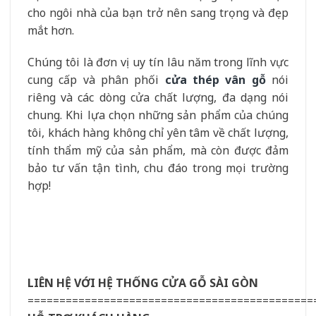
cho ngôi nhà của bạn trở nên sang trọng và đẹp
mắt hơn.
Chúng tôi là đơn vị uy tín lâu năm trong lĩnh vực
cung cấp và phân phối
cửa thép vân gỗ
nói
riêng và các dòng cửa chất lượng, đa dạng nói
chung. Khi lựa chọn những sản phẩm của chúng
tôi, khách hàng không chỉ yên tâm về chất lượng,
tính thẩm mỹ của sản phẩm, mà còn được đảm
bảo tư vấn tận tình, chu đáo trong mọi trường
hợp!
LIÊN HỆ VỚI HỆ THỐNG CỬA GỖ SÀI GÒN
=============================================