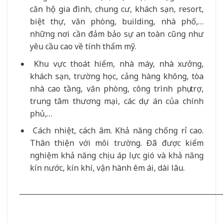
căn hộ gia đình, chung cư, khách sạn, resort,
biệt thự, văn phòng, building, nhà phố,…
những nơi cần đảm bảo sự an toàn cũng như
yêu cầu cao về tính thẩm mỹ.
Khu vực thoát hiểm, nhà máy, nhà xưởng,
khách sạn, trường học, cảng hàng không, tòa
nhà cao tầng, văn phòng, công trình phụ trợ,
trung tâm thương mại, các dự án của chính
phủ,…
Cách nhiệt, cách âm. Khả năng chống rỉ cao.
Thân thiện với môi trường. Đã được kiểm
nghiệm khả năng chịu áp lực gió và khả năng
kín nước, kín khí, vận hành êm ái, dài lâu.
__________________________________________________________