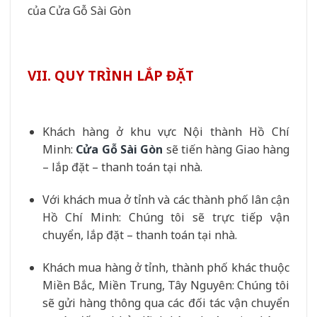
của Cửa Gỗ Sài Gòn
VII. QUY TRÌNH LẮP ĐẶT
Khách hàng ở khu vực Nội thành Hồ Chí
Minh:
Cửa Gỗ Sài Gòn
sẽ tiến hàng Giao hàng
– lắp đặt – thanh toán tại nhà.
Với khách mua ở tỉnh và các thành phố lân cận
Hồ Chí Minh: Chúng tôi sẽ trực tiếp vận
chuyển, lắp đặt – thanh toán tại nhà.
Khách mua hàng ở tỉnh, thành phố khác thuộc
Miền Bắc, Miền Trung, Tây Nguyên: Chúng tôi
sẽ gửi hàng thông qua các đối tác vận chuyển