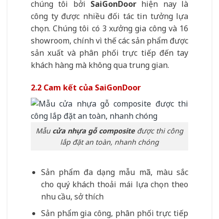
chúng tôi bởi
SaiGonDoor
hiện nay là
công ty được nhiều đối tác tin tưởng lựa
chọn. Chúng tôi có 3 xưởng gia công và 16
showroom, chính vì thế các sản phẩm được
sản xuất và phân phối trực tiếp đến tay
khách hàng mà không qua trung gian.
2.2 Cam kết của SaiGonDoor
Mẫu
cửa nhựa gỗ composite
được thi công
lắp đặt an toàn, nhanh chóng
Sản phẩm đa dạng mẫu mã, màu sắc
cho quý khách thoải mái lựa chọn theo
nhu cầu, sở thích
Sản phẩm gia công, phân phối trực tiếp