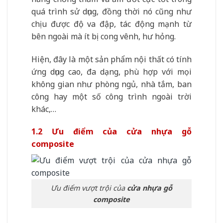
quá trình sử dụng, đồng thời nó cũng như
chịu được độ va đập, tác động mạnh từ
bên ngoài mà ít bị cong vênh, hư hỏng.
Hiện, đây là một sản phẩm nội thất có tính
ứng dụng cao, đa dạng, phù hợp với mọi
không gian như phòng ngủ, nhà tắm, ban
công hay một số công trình ngoài trời
khác,…
1.2 Ưu điểm của cửa nhựa gỗ
composite
Ưu điểm vượt trội của
cửa nhựa gỗ
composite