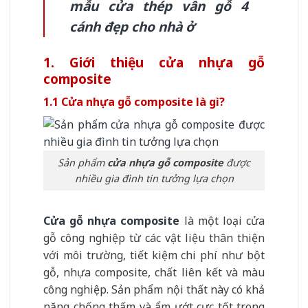
mẫu cửa thép vân gỗ 4
cánh đẹp cho nhà ở
1. Giới thiệu cửa nhựa gỗ
composite
1.1 Cửa nhựa gỗ composite là gì?
Sản phẩm
cửa nhựa gỗ composite
được
nhiều gia đình tin tưởng lựa chọn
Cửa gỗ nhựa composite
là một loại cửa
gỗ công nghiệp từ các vật liệu thân thiện
với môi trường, tiết kiệm chi phí như bột
gỗ, nhựa composite, chất liên kết và màu
công nghiệp. Sản phẩm nội thất này có khả
năng chống thấm và ẩm ướt cực tốt trong