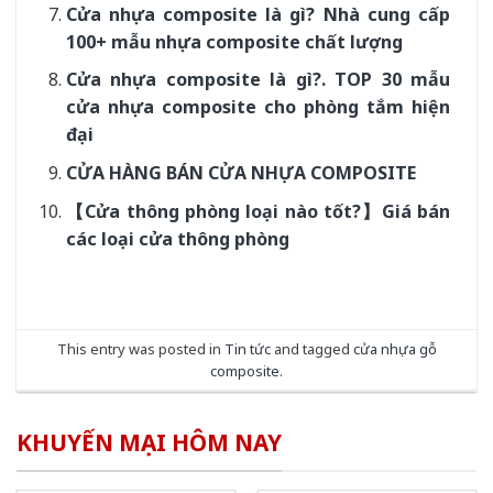
Cửa nhựa composite là gì? Nhà cung cấp
100+ mẫu nhựa composite chất lượng
Cửa nhựa composite là gì?. TOP 30 mẫu
cửa nhựa composite cho phòng tắm hiện
đại
CỬA HÀNG BÁN CỬA NHỰA COMPOSITE
【Cửa thông phòng loại nào tốt?】Giá bán
các loại cửa thông phòng
This entry was posted in
Tin tức
and tagged
cửa nhựa gỗ
composite
.
KHUYẾN MẠI HÔM NAY