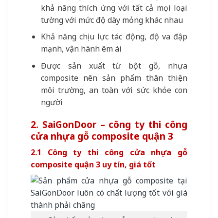
khả năng thích ứng với tất cả mọi loại
tường với mức độ dày mỏng khác nhau
Khả năng chịu lực tác động, độ va đập
mạnh, vận hành êm ái
Được sản xuất từ bột gỗ, nhựa
composite nên sản phẩm thân thiện
môi trường, an toàn với sức khỏe con
người
2. SaiGonDoor – công ty thi công
cửa nhựa gỗ composite quận 3
2.1 Công ty thi công cửa nhựa gỗ
composite quận 3 uy tín, giá tốt