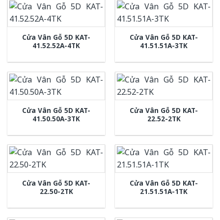
Cửa Vân Gỗ 5D KAT-
Cửa Vân Gỗ 5D KAT-
41.52.52A-4TK
41.51.51A-3TK
Cửa Vân Gỗ 5D KAT-
Cửa Vân Gỗ 5D KAT-
41.50.50A-3TK
22.52-2TK
Cửa Vân Gỗ 5D KAT-
Cửa Vân Gỗ 5D KAT-
22.50-2TK
21.51.51A-1TK