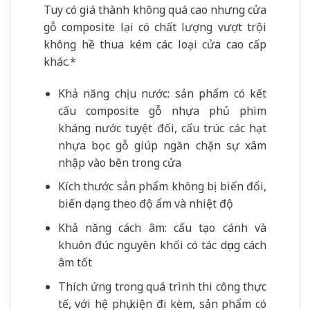
Tuy có giá thành không quá cao nhưng cửa
gỗ composite lại có chất lượng vượt trội
không hề thua kém các loại cửa cao cấp
khác.*
Khả năng chịu nước: sản phẩm có kết
cấu composite gỗ nhựa phủ phim
kháng nước tuyệt đối, cấu trúc các hạt
nhựa bọc gỗ giúp ngăn chặn sự xâm
nhập vào bên trong cửa
Kích thước sản phẩm không bị biến đổi,
biến dạng theo độ ẩm và nhiệt độ
Khả năng cách âm: cấu tạo cánh và
khuôn đúc nguyên khối có tác dụng cách
âm tốt
Thích ứng trong quá trình thi công thực
tế, với hệ phụ kiện đi kèm, sản phẩm có