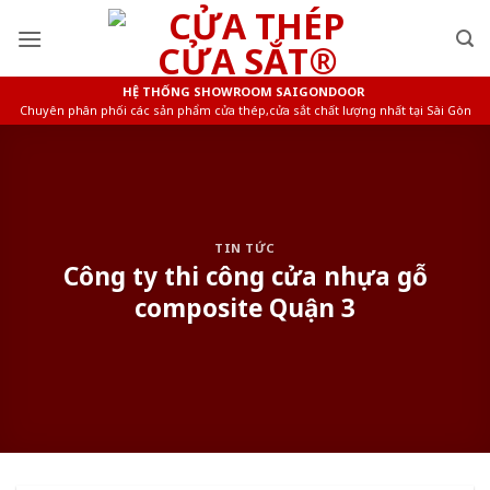
Skip
to
content
HỆ THỐNG SHOWROOM SAIGONDOOR
Chuyên phân phối các sản phẩm cửa thép,cửa sắt chất lượng nhất tại Sài Gòn
TIN TỨC
Công ty thi công cửa nhựa gỗ
composite Quận 3